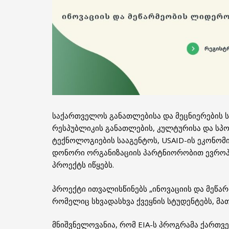
საქართველოს განათლებისა და მეცნიერების 
რესპუბლიკის განათლების, კულტურისა და სპო
ტექნოლოგიების სააგენტოს, USAID-ის ეკონომ
დონორი ორგანიზაციის პარტნიორობით ევროპის
პროექტს იწყებს.
პროექტი ითვალისწინებს „ინოვაციის და მეწარ
რომელიც სხვადასხვა ქვეყნის სტუდენტებს, მა
მნიშვნელოვანია, რომ EIA-ს პროგრამა ქართვ