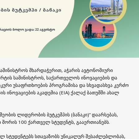
სამინისტროს მხარდაჭერით, აჭარის ავტონომიური
რტის სამინისტროს, საქართველოს ინოვაციების და
იკური უსაფრთხოების პროგრამისა და სხვადასხვა კერძო
 ინოვაციების აკადემია (EIA) ქალაქ ბათუმში ახალ
მეობის ლიდერობის ბუტკემპის (ბანაკი)“ დაარსებას,
თ შორის 100 ქართველ სტუდენტს, გააერთიანებს.
ელ სტუდენტებს სთავაზობს უნიკალურ შესაძლებლობას,