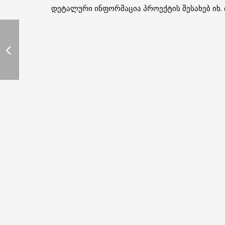
დეტალური ინფორმაცია პროექტის შესახებ იხ.