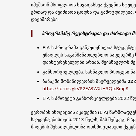
იმუშაონ მსოფლიოს სხვადასხვა ქვეყნის სტუ
ერთად და შეიძინონ ცოდნა და გამოცდილება, 
დაეხმარება.
პროგრამაზე რეგისტრაცია და ძირთადი მ
EIA-ს პროგრამა განკუთვნილია სტუდენტე
უმაღლეს საგანმანათლებლო საფეხურზე 
დაინტერესებულნი არიან, შეისწავლონ მ
განხორციელდება. სასწავლო პროცესი წა
ბანაკში მონაწილეობის მსურველებმა
22 
https://forms.gle/82EA3WXtH3QJxBmp8
EIA-ს პროექტი განხორციელდება 2022 წლი
ევროპის ინოვაციის აკადემია (EIA) წარმოად
სტუდენტებისთვის. 2013 წელს, მას შემდეგ, რ
მიღების შესაძლებლობა ოთხმოცდახუთი ქვეყნის