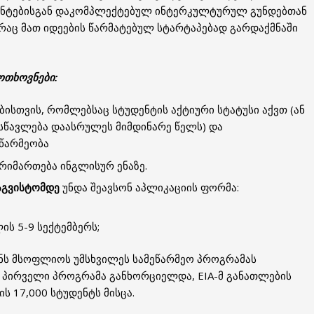
დენტებისგან დაკომპლექტებულ ინტერკულტურულ გუნდებთან
რაც მათ იდეების წარმატებულ სტარტაპებად გარდაქმნაში
ოთხოვნები:
ბისთვის, რომლებსაც სტუდენტის აქტიური სტატუსი აქვთ (ან
სწავლება დაასრულეს მიმდინარე წელს) და
ეწარმეობა
რიმართება ინგლისურ ენაზე.
აგვისტომდე
უნდა შეავსონ აპლიკაციის ფორმა:
ს 5-9 სექტემბერს;
გენს მსოფლიოს უმსხვილეს სამეწარმეო პროგრამას
აც პირველი პროგრამა განხორციელდა, EIA-მ განათლების
 17,000 სტუდენტს მისცა.