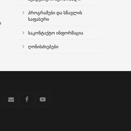
პროგრამები და სწავლის
საფასური
ი
საკონტაქტო ინფორმაცია
ღონისძიებები