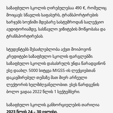
საზაფხულო სკოლის ღირებულებაა 490 €, რომელიც
მოიცავს: სწავლის საფასურს, ტრანსპორტირების
ხარჯებს სოუნიში მდებარე სასტუმროდან სალექციო
აუდიტორიამდე, სასწავლო ვიზიტების მოწყობასა და
ტრანსპორტირებას.
სტუდენტებს შესაძლებლობა აქვთ მოიპოვონ
კრედიტები საზაფხულო სკოლის ფარგლებში.
საზაფხულო სკოლის დასასრულს უნდა წარადგინონ
ესე დაახლ. 5000 სიტყვა MIGSS-ის ლექციებთან
დაკავშირებულ თემაზე მათ მიერ არჩეული
ლექტორის ხელმძღვანელობით. ესეს წარდგენის
ბოლო ვადაა 2022 წლის 1 სექტემბერი.
საზაფხულო სკოლის განხორციელების თარიღია
2023 წლის 24 – 30 ივლისი.