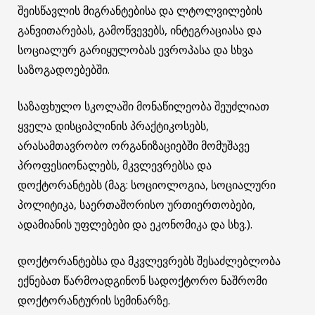
შეისწავლის მიგრანტებისა და ლტოლვილების
განვითარებას, გამოწვევებს, ინტეგრაციასა და
სოციალურ გარიყულობას ევროპასა და სხვა
საზოგადოებებში.
საზაფხულო სკოლაში მონაწილეობა შეუძლიათ
ყველა დისციპლინის პრაქტიკოსებს,
არასამთავრობო ორგანიზაციებში მომუშავე
პროფესიონალებს, მკვლევრებსა და
დოქტორანტებს (მაგ: სოციოლოგია, სოციალური
პოლიტიკა, საერთაშორისო ურთიერთობები,
ადამიანის უფლებები და ეკონომიკა და სხვ.).
დოქტორანტებსა და მკვლევრებს შესაძლებლობა
ექნებათ წარმოადგინონ სადოქტორო ნაშრომი
დოქტორანტურის სემინარზე.