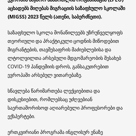
აცხადებს მიღებას მიგრაციის საზაფხულო სკოლაში
(MIGSS) 2023 წელს (ათენი, საბერძნეთი).
საზაფხულო სკოლა მონაწილეებს უზრუნველყოფს
თეორიული და პრაქტიკული ცოდნის მიწოდებით
მიგრანტების, თავშესაფრის მაძიებლებისა და
ლტოლვილთა არსებული მდგომარეობის შესახებ
COVID-19 პანდემიის დროს, განსაკუთრებით
ევროპაში არსებულ ვითარებაზე.
სწავლება წარიმართება ლექციებითა და
დისკუსიებით, რომლებსაც უძღვებიან
საერთაშორისოდ აღიარებული პროფესორები და
ექსპერტები.
ერთკვირიანი პროგრამა ინგლისურ ენაზე