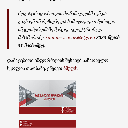
რეგისტრაციისათვის მონაწილეებმა უნდა
გაგზავნონ რეზიუმე და სამოტივაციო წერილი
ინგლისურ ენაზე შემდეგ ელექტრონულ
მისამართზე:
summerschools@elgs.eu
2023 წლის
31 მაისამდე.
დამატებითი ინფორმაციის შესახებ საზაფხულო
სკოლის თაობაზე, ეწვიეთ
ბმულს.