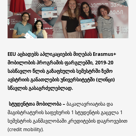
EEU
აცხადებს აპლიკაციების მიღებას
Erasmus+
მობილობის
პროგრამის
ფარგლებში,
2019-20
სასწავლო წლის გაზაფხულის სემესტრში ზემო
ავსტრიის განათლების უნივერსიტეტში (ლინცი)
სწავლის გასაგრძელებლად.
სტუდენტთა
მობილობა
–
ბაკალავრიატისა და
მაგისტრატურის საფეხურის 1 სტუდენტის გაცვლა 1
სემესტრის განმავლობაში კრედიტების დაგროვებით
(credit mobility).