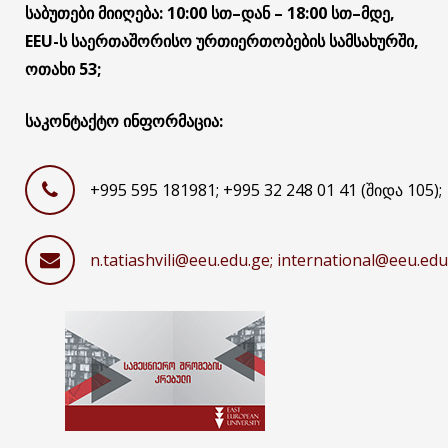
საბუთები
მიიღება
: 10:00
სთ
–
დან
– 18:00
სთ
–
მდე
,
EEU-
ს
საერთაშორისო ურთიერთობების სამსახურში
,
ოთახი
53
;
საკონტაქტო ინფორმაცია:
+995 595 181981; +995 32 248 01 41 (შიდა 105);
n.tatiashvili@eeu.edu.ge; international@eeu.edu