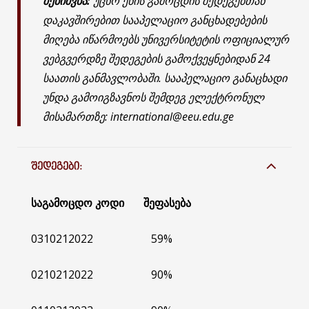
შენიშვნა:
უცხო ენის გამოცდის შედეგებთან
დაკავშირებით სააპელაციო განცხადებების
მიღება იწარმოებს უნივერსიტეტის ოფიციალურ
ვებგვერდზე შედეგების გამოქვეყნებიდან 24
საათის განმავლობაში. სააპელაციო განაცხადი
უნდა გამოიგზავნოს შემდეგ ელექტრონულ
მისამართზე: international@eeu.edu.ge
ᲨᲔᲓᲔᲒᲔᲑᲘ:
საგამოცდო კოდი შეფასება
0310212022 59%
0210212022 90%