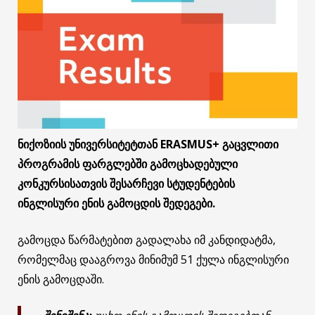
ნიქოზიის უნივერსიტეტთან ERASMUS+ გაცვლითი
პროგრამის ფარგლებში გამოცხადებული
კონკურსისათვის შესარჩევი სტუდენტების
ინგლისური ენის გამოცდის შედეგები.
გამოცდა წარმატებით გადალახა იმ კანდიდატმა,
რომელმაც დააგროვა მინიმუმ 51 ქულა ინგლისური
ენის გამოცდაში.