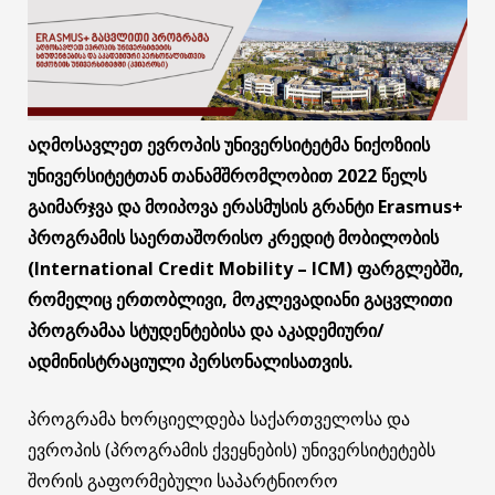
აღმოსავლეთ ევროპის უნივერსიტეტმა ნიქოზიის
უნივერსიტეტთან თანამშრომლობით 2022 წელს
გაიმარჯვა და მოიპოვა ერასმუსის გრანტი Erasmus+
პროგრამის საერთაშორისო კრედიტ მობილობის
(International Credit Mobility – ICM) ფარგლებში,
რომელიც ერთობლივი, მოკლევადიანი გაცვლითი
პროგრამაა სტუდენტებისა და აკადემიური/
ადმინისტრაციული პერსონალისათვის.
პროგრამა ხორციელდება საქართველოსა და
ევროპის (პროგრამის ქვეყნების) უნივერსიტეტებს
შორის გაფორმებული საპარტნიორო