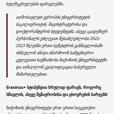
ხელშეკრულების ფარგლებში.
აღმოსავლეთ ევროპის უნივერსიტეტის
ბაკალავრიატის, მაგისტრატურისა და
დოქტორანტურის სტუდენტებს, ასევე აკადემიურ
პერსონალს ეძლევათ შესაძლებლობა 2022-
2023 წლებში ერთი სემესტრის განმავლობაში
ისწავლონ ან/და აწარმოონ სამეცნიერო-
კვლევითი საქმიანობა ნიქოზიის უნივერსიტეტში
და აიმაღლონ კვალიფიკაცია სასურველი
მიმართულებით.
Erasmus+ სტიპენდია სრულად ფარავს, როგორც
სწავლის, ასევე მგზავრობისა და ცხოვრების ხარჯებს!
ნიქოზიის უნივერსიტეტი ერთ-ერთი საუკეთესო