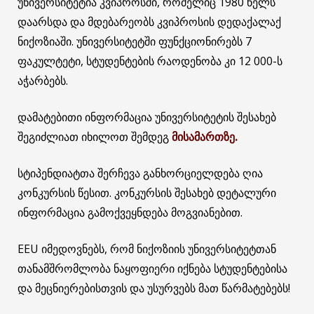
უნივერსიტეტია კვიპროსში, რომელიც 1980 წელს
დაარსდა და მდებარეობს კვიპროსის დედაქალაქ
ნიქოზიაში. უნივერსიტეტში ფუნქციონირებს 7
ფაკულტეტი, სტუდენტების რაოდენობა კი 12 000-ს
აჭარბებს.
დამატებითი ინფორმაცია უნივერსიტეტის შესახებ
შეგიძლიათ იხილოთ შემდეგ
მისამართზე.
სტიპენდიატთა შერჩევა განხორციელდება ღია
კონკურსის წესით. კონკურსის შესახებ დეტალური
ინფორმაცია გამოქვეყნდება მოგვიანებით.
EEU იმედოვნებს, რომ ნიქოზიის უნივერსიტეტთან
თანამშრომლობა ნაყოფიერი იქნება სტუდენტებისა
და მეცნიერებისთვის და უსურვებს მათ წარმატებებს!