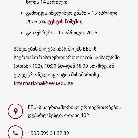
წლის 14 აპრილი;
გამოცდა ინგლისურ ენაში – 15 აპრილი,
2026 (
იხ. ტესტის ნიმუში
);
გასაუბრება – 17 აპრილი, 2026.
საბუთების მიღება იწარმოებს EEU-ს
საერთაშორისო ურთიერთობების სამსახურში
(ოთახი 102), 10:00 სთ-დან 18:00 სთ-მდე, ან
ელექტრონული ფოსტის მისამართზე:
international@eeu.edu.ge
EEU-ს საერთაშორისო ურთიერთობების
დეპარტამენტი, ოთახი 102
+995 599 31 32 89