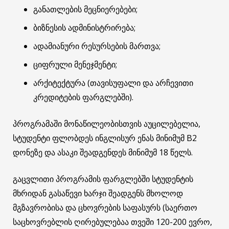
განათლების მეცნიერებები;
ბიზნესის ადმინისტრირება;
ადამიანური რესურსების მართვა;
ციფრული მენეჯმენტი;
არქიტექტურა (თავისუფალი და არჩევითი
კრედიტების ფარგლებში).
პროგრამაში მონაწილეობისთვის აუცილებელია,
სტუდენტი ფლობდეს ინგლისურ ენას მინიმუმ B2
დონეზე და ასაკი შეადგენდეს მინიმუმ 18 წელს.
გაცვლითი პროგრამის ფარგლებში სტუდენტის
მხრიდან გასაწევი ხარჯი შეადგენს მხოლოდ
მგზავრობისა და ცხოვრების საფასურს (საერთო
საცხოვრებლის ღირებულებაა თვეში 120-200 ევრო,