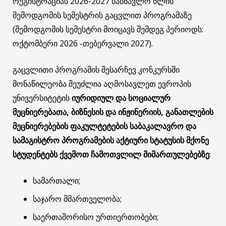
რეგისტრაციას 2026-2027 სასწავლო წლის
შემოდგომის სემესტრის გაცვლით პროგრამაზე
(შემოდგომის სემესტრი მოიცავს შემდეგ პერიოდს:
ოქტომბერი 2026 -თებერვალი 2027).
გაცვლითი პროგრამის შესარჩევ კონკურსში
მონაწილეობა შეუძლია აღმოსავლეთ ევროპის
უნივერსიტეტის
იურიდიულ და სოციალურ
მეცნიერებათა, ბიზნესის და ინჟინერიის, განათლების
მეცნიერებების ფაკულტეტების საბაკალავრო და
სამაგისტრო პროგრამების
აქტიური სტატუსის მქონე
სტუდენტებს
ქვემოთ ჩამოთვლილ მიმართულებებზე
:
სამართალი;
საჯარო მმართველობა;
საერთაშორისო ურთიერთობები;