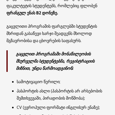
ფაკულტეტის სტუდენტებს, რომლებიც ფლობენ
ფრანგულ ენას B2 დონეზე.
გაცვლითი პროგრამის ფარგლებში სტუდენტის
მხრიდან გასაწევი ხარჯი შეადგენს მხოლოდ
მგზავრობისა და ცხოვრების საფასურს.
გაცვლით პროგრამაში მონაწილეობის
მსურველმა სტუდენტებმა, რეგისტრაციის
მიზნით, უნდა წარმოადგინონ:
სამოტივაციო წერილი;
პასპორტის ასლი (პასპორტის არ არსებობის
შემთხვევაში, პირადობის მოწმობა);
CV (ევროპული ფორმატი ინგლისურ ენაზე);