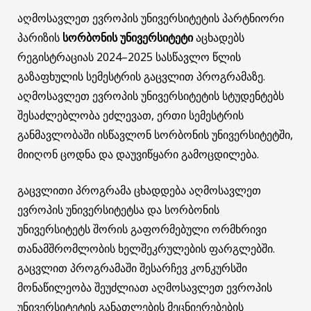
აღმოსავლეთ ევროპის უნივერსიტეტის პარტნიორი
პარიზის
სორბონის უნივერსიტეტი
აცხადებს
რეგისტრაციას 2024–2025 სასწავლო წლის
გაზაფხულის სემესტრის გაცვლით პროგრამაზე.
აღმოსავლეთ ევროპის უნივერსიტეტის სტუდენტებს
შესაძლებლობა ეძლევათ, ერთი სემესტრის
განმავლობაში ისწავლონ სორბონის უნივერსიტეტში,
მიიღონ ცოდნა და დაუვიწყარი გამოცდილება.
გაცვლითი პროგრამა ცხადდება აღმოსავლეთ
ევროპის უნივერსიტეტსა და სორბონის
უნივერსიტეტს შორის გაფორმებული ორმხრივი
თანამშრომლობის ხელშეკრულების ფარგლებში.
გაცვლით პროგრამაში შესარჩევ კონკურსში
მონაწილეობა შეუძლიათ აღმოსავლეთ ევროპის
უნივერსიტეტის განათლების მეცნიერებების