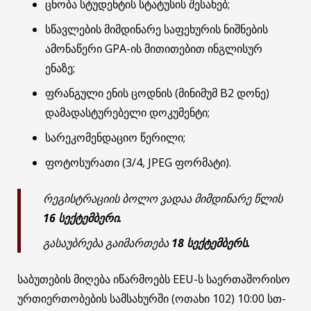
ცნობა სტუდენტის სტატუსის შესახებ;
სწავლების მიმდინარე საფეხურის ნიშნების
ამონაწერი GPA-ის მითითებით ინგლისურ
ენაზე;
ფრანგული ენის ცოდნის (მინიმუმ B2 დონე)
დამადასტურებელი დოკუმენტი;
სარეკომენდაციო წერილი;
ფოტოსურათი (3/4, JPEG ფორმატი).
რეგისტრაციის ბოლო ვადაა მიმდინარე წლის
16 სექტემბერი.
გასაუბრება გაიმართება
18 სექტემბერს.
საბუთების მიღება იწარმოებს EEU-ს საერთაშორისო
ურთიერთობების სამსახურში (ოთახი 102) 10:00 სთ-