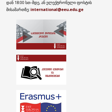
დან 18:00 სთ-მდე, ან ელექტრონული ფოსტის
მისამართზე:
international@eeu.edu.ge