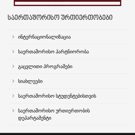
ᲡᲐᲔᲠᲗᲐᲨᲝᲠᲘᲡᲝ ᲣᲠᲗᲘᲔᲠᲗᲝᲑᲔᲑᲘ
ინტერნაციონალიზაცია
საერთაშორისო პარტნიორობა
გაცვლითი პროგრამები
სიახლეები
საერთაშორისო სტუდენტებისთვის
საერთაშორისო ურთიერთობის
დეპარტამენტი