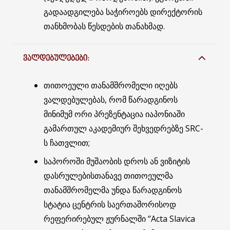
გადაადგილება საჭიროებს დირექტორის
თანხმობას წესდების თანახმად.
ᲕᲐᲚᲓᲔᲑᲣᲚᲔᲑᲔᲑᲘ:
თითოეული თანამშრომელი იღებს
ვალდებულებას, რომ წარადგინოს
მინიმუმ ორი პრეზენტაცია იაპონიაში
გამართულ აკადემიურ შეხვედრებზე SRC-
ს ჩათვლით;
საპოროში მუშაობის დროს ან ვიზიტის
დასრულებისთანავე თითოეულმა
თანამშრომელმა უნდა წარადგინოს
სტატია ცენტრის საერთაშორისოდ
რეფერირებულ ჟურნალში ‘’Acta Slavica