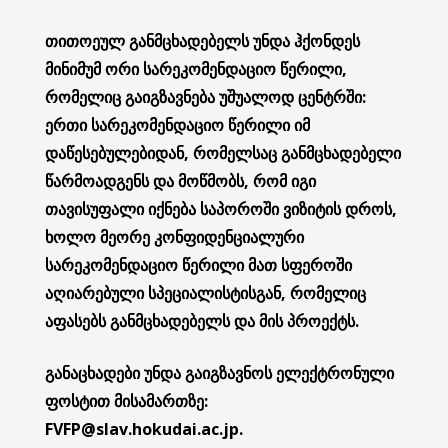
თითოეულ განმცხადებელს უნდა ჰქონდეს
მინიმუმ ორი სარეკომენდაციო წერილი,
რომელიც გაიგზავნება უშუალოდ ცენტრში:
ერთი სარეკომენდაციო წერილი იმ
დაწესებულებიდან, რომელსაც განმცხადებელი
წარმოადგენს და მოწმობს, რომ იგი
თავისუფალი იქნება საპოროში ვიზიტის დროს,
ხოლო მეორე კონფიდენციალური
სარეკომენდაციო წერილი მათ სფეროში
აღიარებული სპეციალისტისგან, რომელიც
აფასებს განმცხადებელს და მის პროექტს.
განაცხადები უნდა გაიგზავნოს ელექტრონული
ფოსტით მისამართზე:
FVFP@slav.hokudai.ac.jp.