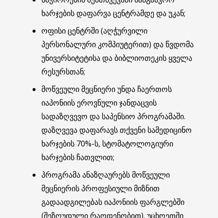
ხარჯების დაფარვა ცენტრამდე და უკან;
ოფისი ცენტრში (აღჭურვილი
პერსონალური კომპიუტერით) და წვდომა
უნივერსიტეტისა და ბიბლიოთეკის ყველა
რესურსთან;
მოწვეული მეცნიერი უნდა ჩაერთოს
იაპონიის ეროვნული ჯანდაცვის
სადაზღვევო და საპენსიო პროგრამაში.
დაზღვევა დაფარავს თქვენი სამედიცინო
ხარჯების 70%-ს, სტომატოლოგიური
ხარჯების ჩათვლით;
პროგრამა ანაზღაურებს მოწვეული
მეცნიერის პროფესიული მიზნით
გადაადგილებას იაპონიის ფარგლებში
(შეზღუდული რაოდენობით). უცხოეთში