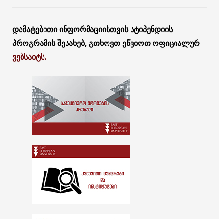
დამატებითი ინფორმაციისთვის სტიპენდიის
პროგრამის შესახებ, გთხოვთ ეწვიოთ ოფიციალურ
ვებსაიტს.