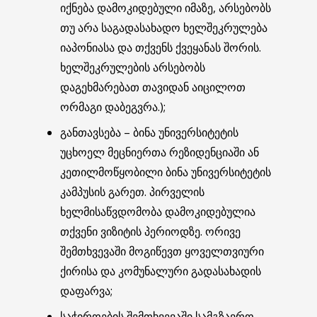
იქნება დამოკიდებული იმაზე, არსებობს
თუ არა საგადასახადო ხელშეკრულება
იაპონიასა და თქვენს ქვეყანას შორის.
ხელშეკრულების არსებობს
დაგეხმარებათ თავიდან აიცილოთ
ორმაგი დაბეგვრა.);
განთავსება – ბინა უნივერსიტეტის
უცხოელ მეცნიერთა რეზიდენციაში ან
კეთილმოწყობილი ბინა უნივერსიტეტის
კამპუსის გარეთ. პირველის
ხელმისაწვდომობა დამოკიდებულია
თქვენი ვიზიტის პერიოდზე. ორივე
შემთხვევაში მოგიწევთ ყოველთვიური
ქირისა და კომუნალური გადასახადის
დაფარვა;
საჭიროების შემთხვევაში სამგზავრო