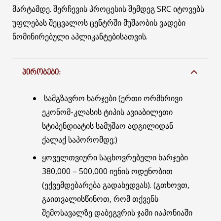
მარტამდე. შერჩევის პროცესის შემდეგ SRC იტოვებს
უფლებას შეცვალოს ცენტრში მუშაობის ვადები
ნომინირებული აპლიკანტებისათვის.
ᲞᲘᲠᲝᲑᲔᲑᲘ:
სამგზავრო ხარჯები (ერთი ორმხრივი
ეკონომ-კლასის ტიპის ავიაბილეთი
სტიპენდიატის სამუშაო ადგილიდან
ქალაქ საპორომდე;)
ყოველთვიური საცხოვრებელი ხარჯები
380,000 – 500,000 იენის ოდენობით
(ექვემდებარება გადახედვას). (გთხოვთ,
გაითვალისწინოთ, რომ თქვენს
შემოსავალზე დაბეგვრის ჯამი იაპონიაში