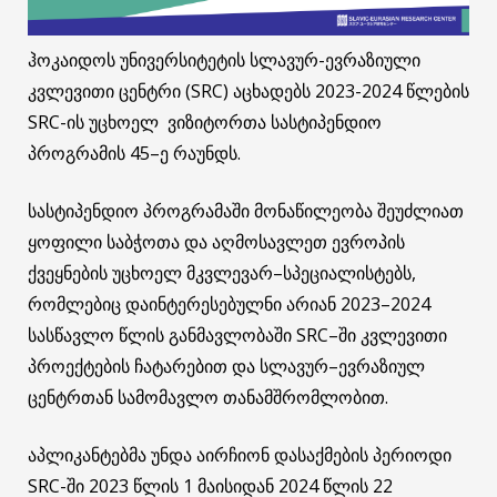
ჰოკაიდოს უნივერსიტეტის სლავურ-ევრაზიული
კვლევითი ცენტრი (SRC) აცხადებს 2023-2024 წლების
SRC-ის უცხოელ ვიზიტორთა სასტიპენდიო
პროგრამის 45–ე რაუნდს.
სასტიპენდიო პროგრამაში მონაწილეობა შეუძლიათ
ყოფილი საბჭოთა და აღმოსავლეთ ევროპის
ქვეყნების უცხოელ მკვლევარ–სპეციალისტებს,
რომლებიც დაინტერესებულნი არიან 2023–2024
სასწავლო წლის განმავლობაში SRC–ში კვლევითი
პროექტების ჩატარებით და სლავურ–ევრაზიულ
ცენტრთან სამომავლო თანამშრომლობით.
აპლიკანტებმა უნდა აირჩიონ დასაქმების პერიოდი
SRC-ში 2023 წლის 1 მაისიდან 2024 წლის 22