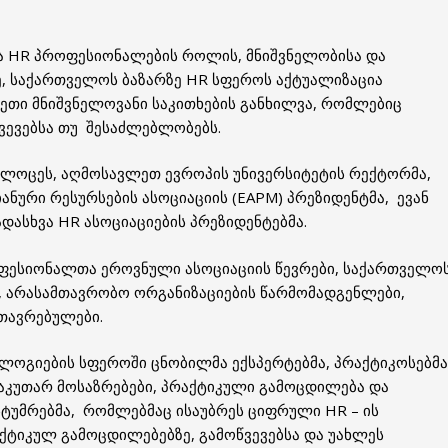
ა HR პროფესიონალების როლის, მნიშვნელობისა და
ე, საქართველოს ბაზარზე HR სფეროს აქტუალიზაცია
ეთი მნიშვნელოვანი საკითხების განხილვა, რომლებიც
ვევებსა თუ შესაძლებლობებს.
ულოცეს, აღმოსავლეთ ევროპის უნივერსიტეტის რექტორმა,
იანური რესურსების ასოციაციის (EAPM) პრეზიდენტმა, ევან
ადასხვა HR ასოციაციების პრეზიდენტებმა.
ფესიონალთა ეროვნული ასოციაციის წევრები, საქართველო
, არასამთავრობო ორგანიზაციების წარმომადგენლები,
თავრებულები.
ლოგიების სფეროში ცნობილმა ექსპერტებმა, პრაქტიკოსებმა
აკუთარ მოსაზრებები, პრაქტიკული გამოცდილება და
ტუმრებმა, რომლებმაც ისაუბრეს ციფრული HR – ის
ქტიკულ გამოცდილებებზე, გამოწვევებსა და უახლეს