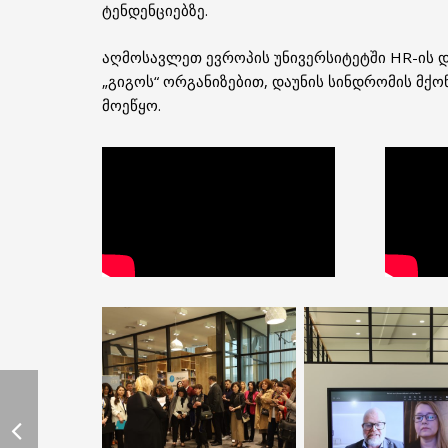
ტენდენციებზე.
აღმოსავლეთ ევროპის უნივერსიტეტში HR-ის 
„გიგოს“ ორგანიზებით, დაუნის სინდრომის მქო
მოეწყო.