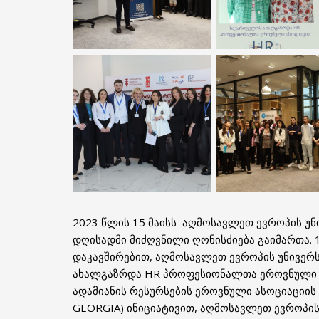
2023 წლის 15 მაისს აღმოსავლეთ ევროპის უნ
დღისადმი მიძღვნილი ღონისძიება გაიმართა. 
დაკავშირებით, აღმოსავლეთ ევროპის უნივე
ახალგაზრდა HR პროფესიონალთა ეროვნული ა
ადამიანის რესურსების ეროვნული ასოციაციის
GEORGIA) ინიციატივით, აღმოსავლეთ ევროპის