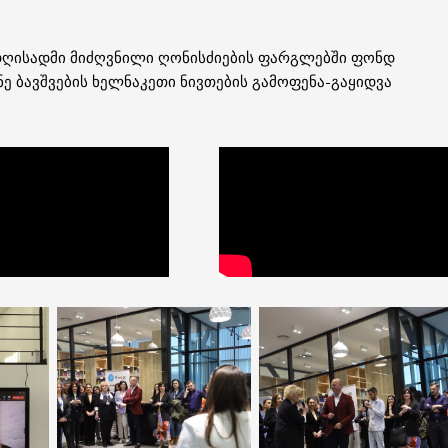
დღისადმი მიძღვნილი ღონისძიების ფარგლებში ფონდ
ნე ბავშვების ხელნაკეთი ნივთების გამოფენა-გაყიდვა