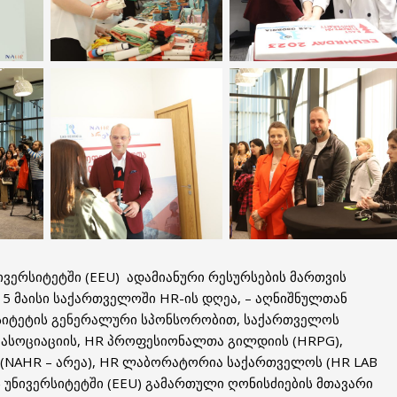
ივერსიტეტში (EEU) ადამიანური რესურსების მართვის
15 მაისი საქართველოში HR-ის დღეა, – აღნიშნულთან
რსიტეტის გენერალური სპონსორობით, საქართველოს
სოციაციის, HR პროფესიონალთა გილდიის (HRPG),
 (NAHR – არეა), HR ლაბორატორია საქართველოს (HR LAB
 უნივერსიტეტში (EEU) გამართული ღონისძიების მთავარი