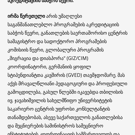
აკრედიტაციის საბჭოს წევრი.
ირმა წერეთელი
არის უმაღლესი
საგანმანათლებლო პროგრამების აკრედიტაციის
საბჭოს წევრი, განათლების საერთაშორისო ცენტრის
სამაგისტრო და სადოქტორო პროგრამების
კომისიის წევრი, გლობალური პროგრამის
„მიგრაცია და დიასპორა“ (GIZ/CIM)
კოორდინატორი, გერმანიის ყოფილ
სტიპენდიანტთა კავშირის (GVED) თავმჯდომარე. მას
აქვს მრავალწლიანი პედაგოგიური და პროფესიული
გამოცდილება, გასულ წლებში იკავებდა თბილისის
ივ. ჯავახიშვილის სახელმწიფო უნივერსიტეტის
საკარიერო ცენტრის უფროსი კონსულტანტის
თანამდებობას, ასევე საქართველოს განათლებისა
და მეცნიერების სამინისტროს სამეცნიერო
ინსტიტუტების კოორდინაციის სამმართველოს და