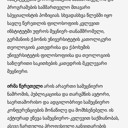
პროგრამების სამმართველო მთავარი
სპეციალისტის პოზიციას. სხვადასხვა წლებში იყო
სავლე წერეთლის ფილოსოფიის კვლევით
ინსტიტუტში უფროს მეცნიერ-თანამშრომელი,
გერმანიის ქ.ბონის უნივერსიტეტის კათოლიკური
თეოლოგიის კათედრისა და ქ.ბოხუმის
უნივერსიტეტის ფილოსოფიისა და თეოლოგიის
საზღვრითი საკითხების კათედრის მკვლევარი
მეცნიერი.
ირმა წერეთელი
არის არაერთი სამეცნიერო
ნაშრომის, პუბლიკაციისა და თარგმნის ავტორი,
საერთაშორისო და ადგილობრივი სამეცნიერო
კონფერენციების მონაწილე და მომხსენებელი. ის
აქტიურად ეწევა სამეცნიერო-კვლევით საქმიანობას,
ასევე ჩართულია პროფესიული განვითარების