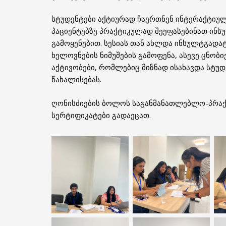
სტუდენტები აქტიურად ჩაერთნენ ინტერაქტიულ
პაციენტებზე პრაქტიკულად შეეფასებინათ ინსუ
გამოყენებით. სესიას თან ახლდა ინსულტგად
ხელოვნების ნიმუშების გამოფენა, ასევე ცნობ
აქტივობები, რომლებიც მიზნად ისახავდა სტუ
წახალისებას.
ღონისძიების ბოლოს საგანმანათლებლო-პრაქ
სერტიფიკატები გადაეცათ.