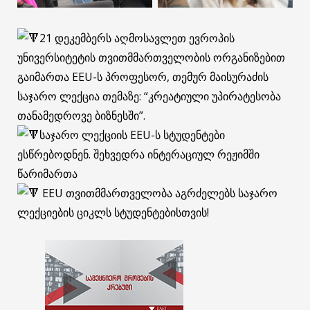
21 დეკემბერს აღმოსავლეთ ევროპის
უნივერსიტეტის თვითმმართველობის ორგანიზებით
გაიმართა EEU-ს პროფესორ, თემურ მაისურაძის
საჯარო ლექცია თემაზე: “კრეატიული უპირატესობა
თანამედროვე ბიზნესში”.
საჯარო ლექციის EEU-ს სტუდენტები
ესწრებოდნენ. შეხვედრა ინტერაციულ რეჟიმში
წარიმართა
EEU თვითმმართველობა აგრძელებს საჯარო
ლექციების ციკლს სტუდენტებისთვის!