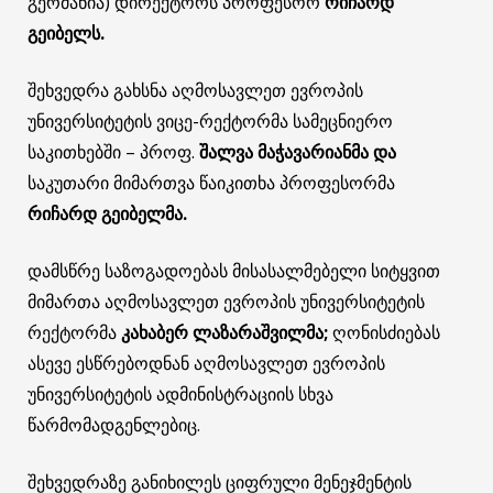
გერმანია) დირექტორს პროფესორ
რიჩარდ
გეიბელს
.
შეხვედრა გახსნა აღმოსავლეთ ევროპის
უნივერსიტეტის ვიცე-რექტორმა სამეცნიერო
საკითხებში – პროფ.
შალვა
მაჭავარიანმა
და
საკუთარი მიმართვა წაიკითხა პროფესორმა
რიჩარდ
გეიბელმა
.
დამსწრე საზოგადოებას მისასალმებელი სიტყვით
მიმართა აღმოსავლეთ ევროპის უნივერსიტეტის
რექტორმა
კახაბერ
ლაზარაშვილმა
;
ღონისძიებას
ასევე ესწრებოდნან აღმოსავლეთ ევროპის
უნივერსიტეტის ადმინისტრაციის სხვა
წარმომადგენლებიც.
შეხვედრაზე განიხილეს ციფრული მენეჯმენტის