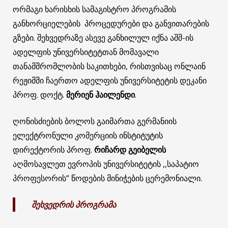
ორმაგი ხარისხის სამაგისტრო პროგრამის
განხორციელების პროცედურები და განვითარების
გზები. შეხვედრაზე ასევე განხილულ იქნა აშშ-ის
ადელფის უნივერსიტეტთან მომავალი
თანამშრომლობის საკითხები, რისთვისაც ონლაინ
რეჟიმში ჩაერთო ადელფის უნივერსიტეტის დეკანი
პროფ. დოქტ.
მერიენ
ჰაილენდი
.
ღონისძიების ბოლოს გაიმართა გერმანიის
ელექტრონული კომერციის ინსტიტუტის
დირექტორის პროფ.
რიჩარდ
გეიბელის
აღმოსავლეთ ევროპის უნივერსიტეტის ,,საპატიო
პროფესორის“ წოდების მინიჭების ცერემონიალი.
შეხვედრის
პროგრამა