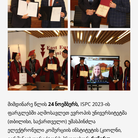
მიმდინარე წლის
24
ნოემბერს
,
ISPC 2023-ის
ფარგლებში აღმოსავლეთ ევროპის უნივერსიტეტმა
(თბილისი, საქართველო) უმასპინძლა
ელექტრონული კომერციის ინსტიტუტის (კიოლნი,