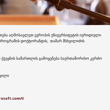
ართება აღმოსავლეთ ევროპის უნივერსიტეტის იურიდიული
როგრამის დოქტორანტის, თამარ მსხვილიძის
ო ქვეყნის სამართლის გამოყენება საერთაშორისო კერძო
შვილი
rosoft.com/l/