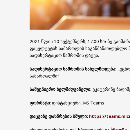
2021 წლის 10 სექტემბერს, 17:00 სთ-ზე გაიმ
ფაკულტეტის სამართლის საგანმანათლებლო პ
სადისერტაციო ნაშრომის დაცვა.
სადისერტაციო ნაშრომის სახელწოდება:
,,უცხ
სამართალში“
სამეცნიერო ხელმძღვანელი:
ეკატერინე ბაღი
ფორმატი
: დისტანციური, MS Teams
დაცვაზე დასწრების ბმული:
https://teams.mic
იხილეთ დისერტაციის სრული ვერსია
ბმულზე