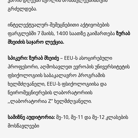
კარის დღეები სკოლის მოსწავლეებისთვის
გრძელდება.
ინტელექტუალურ-შემეცნებითი აქტივობების
ფარგლებში 7 მაისს, 14:00 საათზე გაიმართება
ზურაბ
მხეიძის საჯარო ლექცია.
სპიკერი:
ზურაბ მხეიძე
– EEU-ს ასოცირებული
პროფესორი, აღმოსავლეთ ევროპის უნივერსიტეტის
ფსიქოლოგიის საბაკალავრო პროგრამის
ხელმძღვანელი, EEU-ს ფსიქოლოგიისა და
ნეირომეცნიერების ლაბორატორიის
,,ლაბორატორია Z” ხელმძღვანელი.
სამიზნე აუდიტორია:
მე-10, მე-11 და მე-12 კლასების
მოსწავლეები