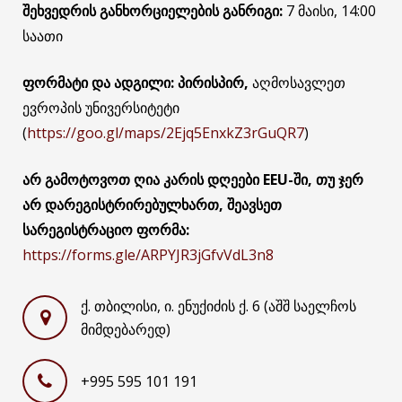
შეხვედრის განხორციელების განრიგი:
7 მაისი, 14:00
საათი
ფორმატი და ადგილი: პირისპირ,
აღმოსავლეთ
ევროპის უნივერსიტეტი
(
https://goo.gl/maps/2Ejq5EnxkZ3rGuQR7
)
არ გამოტოვოთ ღია კარის დღეები EEU-ში, თუ ჯერ
არ დარეგისტრირებულხართ, შეავსეთ
სარეგისტრაციო ფორმა:
https://forms.gle/ARPYJR3jGfvVdL3n8
ქ. თბილისი, ი. ენუქიძის ქ. 6 (აშშ საელჩოს
მიმდებარედ)
+995 595 101 191