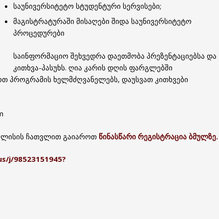
საუნივერსიტეტო სტუდენტური სერვისები;
მაგისტრატურაში მისაღები შიდა საუნივერსიტეტო
პროცედურები
საინფორმაციო შეხვედრა დაეთმობა პრეზენტაციებსა და
კითხვა-პასუხს. ღია კარის დღის ფარგლებში
ოთ პროგრამის ხელმძღვანელებს, დაუსვათ კითხვები
m
 ივლისის ჩათვლით გაიაროთ
წინასწარი რეგისტრაცია ბმულზე.
us/j/98523151945?