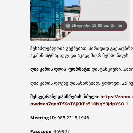
შესაძლებლობა გექნებათ, პირადად გაესაუბრ
ადმინისტრაციულ და აკადემიურ პერსონალს.
ღია კარის დღის ფორმატი:
დისტანციური, Zoo
ღია კარის დღეზე დასასწრებად, გთხოვთ, 25
შეხვედრაზე დასწრების ბმული:
https://zoom.
pwd=an7qnnTfXoT6jXKPs518NqY3jdpYSO.1
Meeting ID:
985 2315 1945
Passcode:
369927