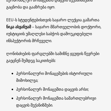
გაცნობა და გააზრება იყო.
EEU-ს სტუდენტებისთვის საჯარო ლექცია გამართა
ნიკა ასვანუამ
– საჯარო მმართველობის დოქტორი,
იუსტიციის უმაღლესი საბჭოს დამოუკიდებელი
ინსპექტორის მრჩეველი.
ღონისძიების ფარგლებში სამიზნე ჯგუფის წევრები
გაეცნენ შემდეგ საკითხებს:
პერსონალური მონაცემების ისტორიული
მიმოხილვა;
პერსონალურ მონაცემთა დაცვის არსი;
პერსონალურ მონაცემთა სამართლებრივი
დაცვის მექანიზმები.