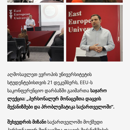
აღმოსავლეთ ევროპის უნივერსიტეტის
სტუდენტებისთვის 21 დეკემბერს, EEU-ს
საკონფერენციო დარბაზში გაიმართა
საჯარო
ლექცია: „პერსონალურ მონაცემთა დაცვის
მექანიზმები და პრობლემატიკა საქართველოში“.
შეხვედრის მიზანი
საქართველოში მოქმედი
პერსონალურ მონაცემთა დაცვის მექანიზმების