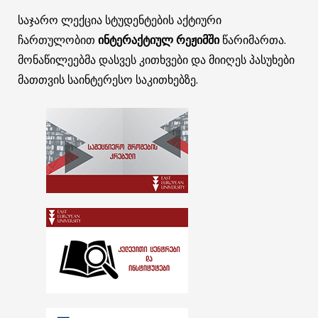
საჯარო ლექცია სტუდენტების აქტიური
ჩართულობით
ინტერაქტიულ რეჟიმში
წარიმართა.
მონაწილეებმა დასვეს კითხვები და მიიღეს პასუხები
მათთვის საინტერესო საკითხებზე.