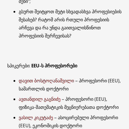
შენი”;
გსურთ შეიტყოთ მეტი სხვადასხვა პროფესიების
შესახებ? რატომ არის რთული პროფესიის
არჩევა და რა უნდა გაითვალისწინოთ
პროფესიის შერჩევისას?
სპიკერები:
EEU-ს პროფესორები
დავით ბოსტოღანაშვილი
– პროფესორი (EEU),
სამართლის დოქტორი
ავთანდილ გაგნიძე
– პროფესორი (EEU),
ფიზიკა-მათემატიკის მეცნიერებათა დოქტორი
ვასილ კიკუტაძე
– ასოცირებული პროფესორი
(EEU), ეკონომიკის დოქტორი