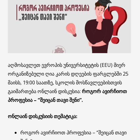
აღმოსავლეთ ევროპის უნივერსიტეტის (EEU) მიერ
ორგანიზებული ღია კარის დღეების ფარგლებში 25
მაისს, 19:00 საათზე, სკოლის მოსწავლეებისთვის
გაიმართება ონლაინ დისკუსია:
როგორ ავირჩიოთ
პროფესია – “შეიცან თავი შენი”.
ონლაინ დისკუსიის თემატიკა:
როგორ ავირჩიოთ პროფესია – “შეიცან თავი