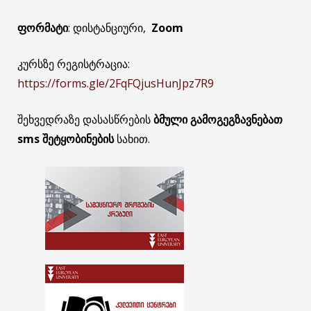
ფორმატი
: დისტანციური,
Zoom
კურსზე რეგისტრაცია:
https://forms.gle/2FqFQjusHunJpz7R9
შეხვედრაზე დასასწრების
ბმული გამოგეგზავნებათ
sms შეტყობინების
სახით.