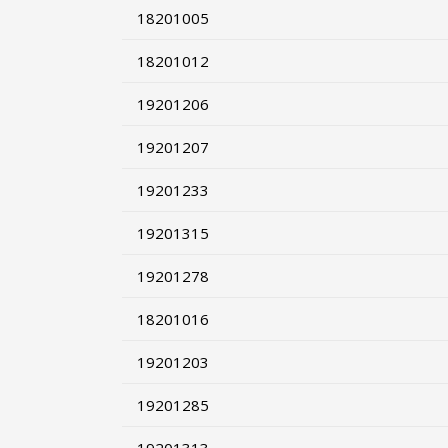
18201005
18201012
19201206
19201207
19201233
19201315
19201278
18201016
19201203
19201285