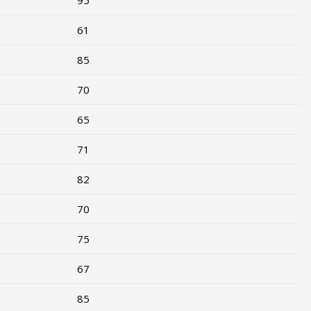
95
61
85
70
65
71
82
70
75
67
85