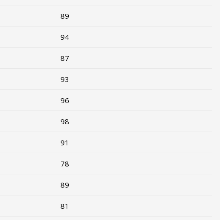
89
94
87
93
96
98
91
78
89
81