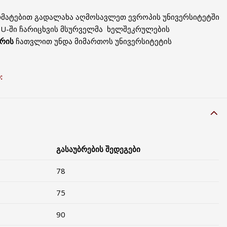
არმატებით გადალახა აღმოსავლეთ ევროპის უნივერსიტეტში
EEU-ში ჩარიცხვის მსურველმა ხელშეკრულების
ბრის
ჩათვლით უნდა მიმართოს უნივერსიტეტის
:
გასაუბრების შედეგები
78
75
90