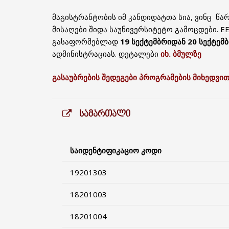
მაგისტრანტობის იმ კანდიდატთა სია, ვინც წ
მისაღები შიდა საუნივერსიტეტო გამოცდები. 
გასაფორმებლად
19 სექტემბრიდან 20 სექტემ
ადმინისტრაციას. დეტალები
იხ. ბმულზე
გასაუბრების შედეგები პროგრამების მიხედვით
ᲡᲐᲛᲐᲠᲗᲐᲚᲘ
საიდენტიფიკაციო კოდი
19201303
18201003
18201004