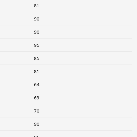
81
90
90
95
85
81
64
63
70
90