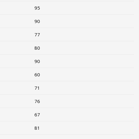
95
90
77
80
90
60
71
76
67
81