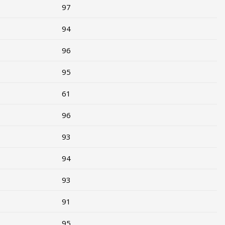
97
94
96
95
61
96
93
94
93
91
95