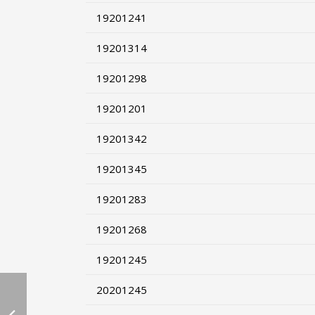
19201241
19201314
19201298
19201201
19201342
19201345
19201283
19201268
19201245
20201245