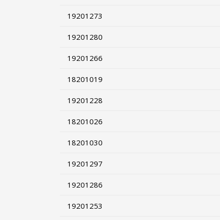
19201273
19201280
19201266
18201019
19201228
18201026
18201030
19201297
19201286
19201253