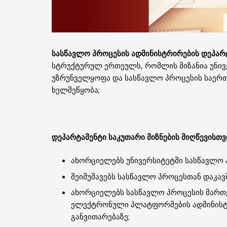
სასწავლო პროცესის ადმინისტრირების დეპარ
სტრუქტურულ ერთეულს, რომლის მიზანია უნივ
უზრუნველყოფა და სასწავლო პროცესის საერთ
ხელშეწყობა;
დეპარტამენტი საკუთარი მიზნების მიღწევისთვ
ახორციელებს უნივერსიტეტში სასწავლო 
შეიმუშავებს სასწავლო პროცესთან დაკა
ახორციელებს სასწავლო პროცესის მართვ
ელექტრონული პლატფორმების ადმინისტრ
განვითარებაზე;