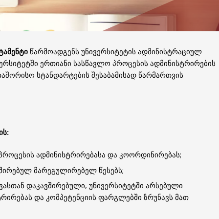
ტამენტი
წარმოადგენს უნივერსიტეტის ადმინისტრაციულ
ერსიტეტში ერთიანი სასწავლო პროცესის ადმინისტრირების
აშორისო სტანდარტების შესაბამისად წარმართვის
ის:
პროცესის ადმინისტრირებასა და კოორდინირებას;
ვშირებულ მარეგულირებელ წესებს;
ასთან დაკავშირებული, უნივერსიტეტში არსებული
ირებას და კომპეტენციის ფარგლებში ზრუნავს მათ