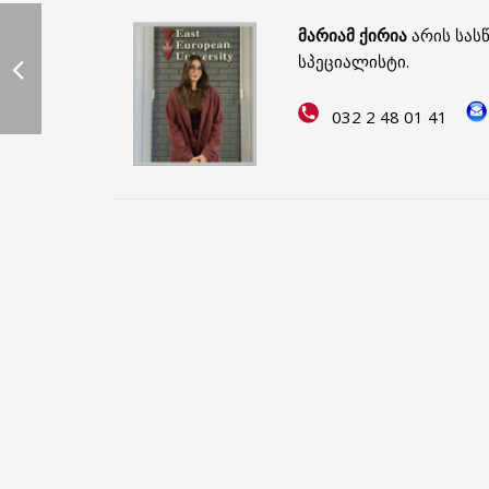
მარიამ ქირია
არის სას
სპეციალისტი.
032 2 48 01 41