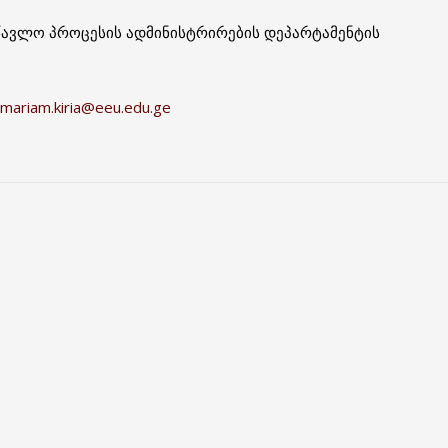
წავლო პროცესის ადმინისტრირების დეპარტამენტის
mariam.kiria@eeu.edu.ge