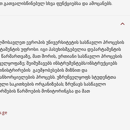
 გათვალისწინებულ სხვა ფუნქციებსა და ამოცანებს.
ღმოსავლეთ ევროპის უნივერსიტეტის სასწავლო პროცესის
ტამენტის უფროსი. იგი პასუხისმგებელია დეპარტამენტის
 წარმართვაზე, მათ შორის, ერთიანი სასწავლო პროცესის
ელყოფაზე; შეიმუშავებს ინსტრუმენტებს/ინსტრუქციებს
ინისტრირების გაუმჯობესების მიზნით და
ანხორციელების პროცესს. უზრუნველყოფს სტუდენტთა
ლი საკითხების ორგანიზებას; ზრუნავს სასწავლო
მების წარმოების მონიტორინგსა და მათ
u.ge