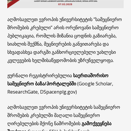
აღმოსავლეთ ევროპის უნივერსიტეტის ’’სამეცნიერო
შრომების კრებული’’ არის ორენოვანი სამეცნიერო
პუბლიკაცია, რომლის მიზანია ცოდნის გაზიარება,
სიახლის შექმნა, მეცნიერების განვითარება და
სხვადასხვა დარგში განხორციელებული უახლესი
კვლევების ხელმისაწვდომობის უზრუნველყოფა.
ჟურნალი რეგისტრირებულია
საერთაშორისო
სამეცნიერო
ბაზა
/
პორტალებში
(Google Scholar,
ResearchGate, DSpacenplg.gov)
აღმოსავლეთ ევროპის უნივერსიტეტის სამეცნიერო
შრომების კრებულში მაღალი სამეცნიერო
ღირებულების მქონე ნაშრომების
გამოქვეყნება