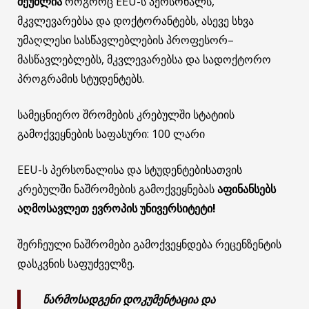
შეუძლია
როგორც EEU-ს პერსონალს,
მკვლევარებსა და დოქტორანტებს, ასევე სხვა
უმაღლესი სასწავლებლების პროფესორ–
მასწავლებლებს, მკვლევარებსა და სადოქტორო
პროგრამის სტუდენტებს.
სამეცნიერო შრომების კრებულში სტატიის
გამოქვეყნების საფასური: 100 ლარი
EEU-ს პერსონალისა და სტუდენტებისათვის
კრებულში ნაშრომების გამოქვეყნებას
აფინანსებს
აღმოსავლეთ
ევროპის
უნივერსიტეტი
!
შერჩეული ნაშრომები გამოქვეყნდება რეცენზენტის
დასკვნის საფუძველზე.
წარმოსადგენი დოკუმენტაცია და