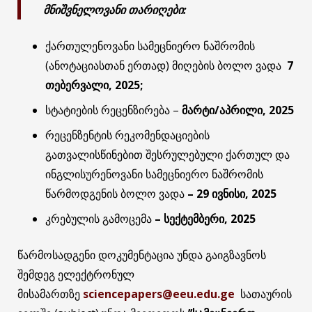
მნიშვნელოვანი თარიღები:
ქართულენოვანი სამეცნიერო ნაშრომის
(ანოტაციასთან ერთად) მიღების ბოლო ვადა
7
თებერვალი
, 2025;
სტატიების რეცენზირება –
მარტი
/აპრილი, 2025
რეცენზენტის რეკომენდაციების
გათვალისწინებით შესრულებული ქართულ და
ინგლისურენოვანი სამეცნიერო ნაშრომის
წარმოდგენის ბოლო ვადა
– 29 ივნისი, 2025
კრებულის გამოცემა
–
სექტემბერი
, 2025
წარმოსადგენი დოკუმენტაცია უნდა გაიგზავნოს
შემდეგ ელექტრონულ
მისამართზე
sciencepapers@eeu.edu.ge
სათაურის