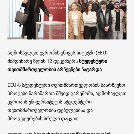
აღმოსავლეთ ევროპის უნივერსიტეტში (EEU)
მიმდინარე წლის 12 დეკემბერს
სტუდენტური
თვითმმართველობის არჩევნები ჩატარდა
.
EEU-ს სტუდენტური თვითმმართველობის საარჩევნო
პროცესი წარიმართა მშვიდ გარემოში, აღმოსავლეთ
ევროპის უნივერსიტეტის სტუდენტური
თვითმმართველობის დებულებისა და
პროცედურების სრული დაცვით.
ვულოცავთ სტუდენტური თვითმმართველობის