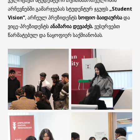
არჩევნებში გამარჯვებას სტუდენტურ ჯგუფს
„Student
Vision“
, არჩეულ პრეზიდენტს
სოფიო ბაიდაურსა
და
ვიცე-პრეზიდენტს
ანამარია დევაძეს.
ვუსურვებთ
წარმატებულ და ნაყოფიერ საქმიანობას.