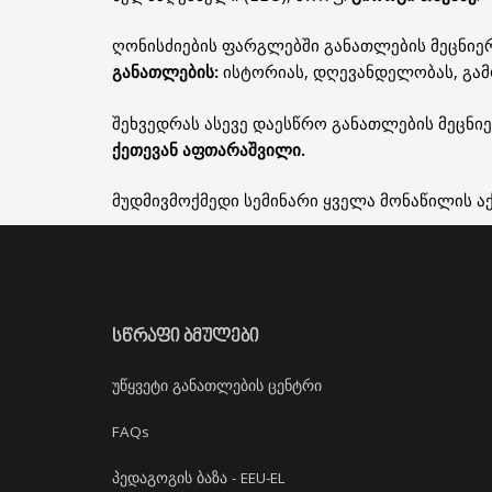
ღონისძიების ფარგლებში განათლების მეცნიერ
განათლების:
ისტორიას, დღევანდელობას, გამ
შეხვედრას ასევე დაესწრო განათლების მეცნ
ქეთევან აფთარაშვილი.
მუდმივმოქმედი სემინარი ყველა მონაწილის 
ᲡᲬᲠᲐᲤᲘ ᲑᲛᲣᲚᲔᲑᲘ
უწყვეტი განათლების ცენტრი
FAQs
პედაგოგის ბაზა - EEU-EL