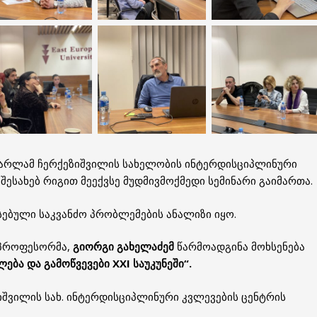
ვარლამ ჩერქეზიშვილის სახელობის ინტერდისციპლინური
შესახებ რიგით მეექვსე მუდმივმოქმედი სემინარი გაიმართა.
ებული საკვანძო პრობლემების ანალიზი იყო.
 პროფესორმა,
გიორგი გახელაძემ
წარმოადგინა მოხსენება
ბა და გამოწვევები XXI საუკუნეში“.
იშვილის სახ. ინტერდისციპლინური კვლევების ცენტრის