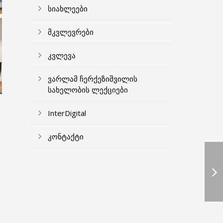
სიახლეები
მკვლევრები
კვლევა
ვარლამ ჩერქეზიშვილის
სახელობის ლექციები
InterDigital
კონტაქტი