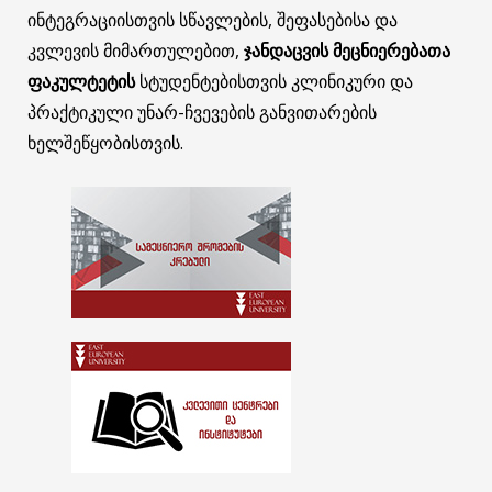
ინტეგრაციისთვის სწავლების, შეფასებისა და
კვლევის მიმართულებით,
ჯანდაცვის მეცნიერებათა
ფაკულტეტის
სტუდენტებისთვის კლინიკური და
პრაქტიკული უნარ-ჩვევების განვითარების
ხელშეწყობისთვის.