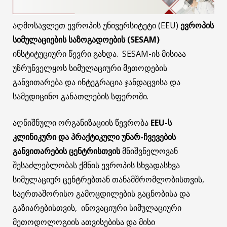
აღმოსავლეთ ევროპის უნივერსიტეტი (EEU)
ევროპის
სიმულაციების საზოგადოების (
SESAM)
ინსტიტუციური წევრი გახდა. SESAM-ის მისიაა
უზრუნველყოს სიმულაციური მეთოდების
განვითარება და ინტეგრაცია ჯანდაცვისა და
სამედიცინო განათლების სფეროში.
აღნიშნული ორგანიზაციის წევრობა
EEU-
ს
კლინიკური და პრაქტიკული უნარ-ჩვევების
განვითარების ცენტრისთვის
მნიშვნელოვან
შესაძლებლობას ქმნის ევროპის სხვადასხვა
სიმულაციურ ცენტრებთან თანამშრომლობისთვის,
საერთაშორისო გამოცდილების გაცნობისა და
გაზიარებისთვის, ინოვაციური სიმულაციური
მეთოდოლოგიის ათვისებისა და მისი