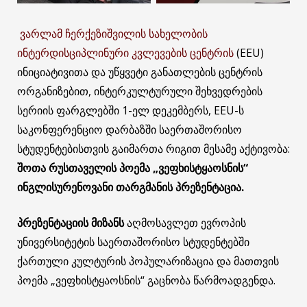
ვარლამ ჩერქეზიშვილის სახელობის
ინტერდისციპლინური კვლევების ცენტრის
(EEU)
ინიციატივითა და უწყვეტი განათლების ცენტრის
ორგანიზებით, ინტერკულტურული შეხვედრების
სერიის ფარგლებში 1-ელ დეკემბერს, EEU-ს
საკონფერენციო დარბაზში საერთაშორისო
სტუდენტებისთვის გაიმართა რიგით მესამე აქტივობა:
შოთა რუსთაველის პოემა „ვეფხისტყაოსნის“
ინგლისურენოვანი თარგმანის პრეზენტაცია.
პრეზენტაციის მიზანს
აღმოსავლეთ ევროპის
უნივერსიტეტის საერთაშორისო სტუდენტებში
ქართული კულტურის პოპულარიზაცია და მათთვის
პოემა „ვეფხისტყაოსნის“ გაცნობა წარმოადგენდა.