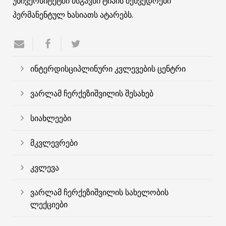
უნივერსიტეტში მსგავსი ტიპის შეხვედრები
პერმანენტულ ხასიათს ატარებს.
ინტერდისციპლინური კვლევების ცენტრი
ვარლამ ჩერქეზიშვილის შესახებ
სიახლეები
მკვლევრები
კვლევა
ვარლამ ჩერქეზიშვილის სახელობის
ლექციები