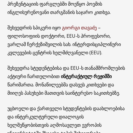
პრეზენტაციის ფარგლებში მოეწყო პოემის
ინგლისურენოვანი თარგმანის საჯარო კითხვა.
შეხვედრის სპიკერი იყო
გიორგი თავაძე
–
ფილოსოფიის დოქტორი, EEU-ს პროფესორი,
ვარლამ ჩერქეზიშვილის სახ. ინტერდისციპლინური
კვლევების ცენტრის ხელმძღვანელი (EEU).
შეხვედრა სტუდენტებისა და EEU-ს თანამშრომლების
აქტიური ჩართულობით
ინტერაქტიულ რეჟიმში
წარიმართა. მონაწილეებმა დასვეს კითხვები და
მიიღეს პასუხები მათთვის საინტერესო საკითხებზე.
უცხოელი და ქართველი სტუდენტების დაახლოებისა
და ინტერკულტურული დიალოგის
ხელშეწყობისთვის აღმოსავლეთ ევროპის