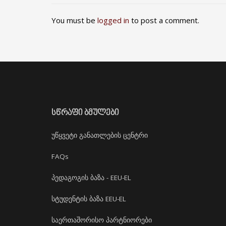
You must be
logged in
to post a comment.
ᲡᲬᲠᲐᲤᲘ ᲑᲛᲣᲚᲔᲑᲘ
უწყვეტი განათლების ცენტრი
FAQs
პედაგოგის ბაზა - EEU-EL
სტუდენტის ბაზა EEU-EL
საერთაშორისო პარტნიორები