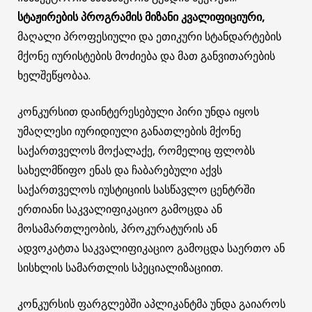
სტაჟირების პროგრამის მიზანი კვალიფიციური,
მაღალი პროფესიული და ეთიკური სტანდარტების
მქონე იურისტების მოძიება და მათ განვითარების
ხელშეწყობაა.
კონკურსით დაინტერესებული პირი უნდა იყოს
უმაღლესი იურიდიული განათლების მქონე
საქართველოს მოქალაქე, რომელიც ფლობს
სახელმწიფო ენას და ჩაბარებული აქვს
საქართველოს იუსტიციის სასწავლო ცენტრში
ერთიანი საკვალიფიკაციო გამოცდა ან
მოსამართლეობის, პროკურატურის ან
ადვოკატთა საკვალიფიკაციო გამოცდა საერთო ან
სისხლის სამართლის სპეციალიზაციით.
კონკურსის ფარგლებში აპლიკანტმა უნდა გაიაროს