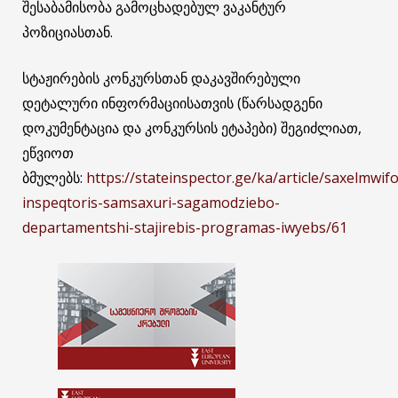
შესაბამისობა გამოცხადებულ ვაკანტურ
პოზიციასთან.
სტაჟირების კონკურსთან დაკავშირებული
დეტალური ინფორმაციისათვის (წარსადგენი
დოკუმენტაცია და კონკურსის ეტაპები) შეგიძლიათ,
ეწვიოთ
ბმულებს:
https://stateinspector.ge/ka/article/saxelmwifo
inspeqtoris-samsaxuri-sagamodziebo-
departamentshi-stajirebis-programas-iwyebs/61