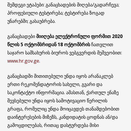
შემდეგი ეტაპები: განაცხადების მიღება/გადარჩევა;
პროფესიული ტესტირება; ტესტირება ზოგად
უნარებში; გასაუბრება.
განაცხადები
მიიღება ელექტრონული ფორმით 2020
წლის 5 ოქტომბრიდან 18 ოქტომბრის
ჩათვლით
საჯარო სამსახურის ბიუროს ვებგვერდის მეშვეობით:
www.hr.gov.ge
.
განაცხადში მითითებული უნდა იყოს არანაკლებ
ერთი რეკომენდატორის სახელი, გვარი და
საკონტაქტო ინფორმაცია. ამასთან, ქართულ ენაზე
შევსებული უნდა იყოს სამოტივაციო წერილის
გრაფა, რომელიც უნდა მოიცავდეს თანამდებობით
დაინტერესების მიზეზს, კანდიდატის ცოდნას ან/და
გამოცდილებას, რითაც დასტურდება მისი