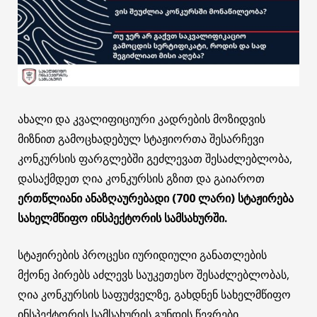
ახალი და კვალიფიციური კადრების მოზიდვის
მიზნით გამოცხადებულ სტაჟიორთა შესარჩევი
კონკურსის ფარგლებში გეძლევათ შესაძლებლობა,
დასაქმდეთ ღია კონკურსის გზით და გაიაროთ
ერთწლიანი ანაზღაურებადი (700 ლარი) სტაჟირება
სახელმწიფო ინსპექტორის სამსახურში.
სტაჟირების პროცესი იურიდიული განათლების
მქონე პირებს აძლევს საუკეთესო შესაძლებლობას,
ღია კონკურსის საფუძველზე, გახდნენ სახელმწიფო
ინსპექტორის სამსახურის გუნდის წევრები.