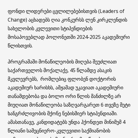
ფონდი ლიდერები ცვლილებებისთვის (Leaders of
Change) აცხადებს ღია კონკურსს ლენ კირკლენდის
სახელობის კვლევითი სტიპენდიების
მოსაპოვებლად პოლონეთში 2024-2025 აკადემიური
წლისთვის.
პროგრამაში მონაწილეობის მიღება შეუძლიათ
საქართველოს მოქალაქე, 45 წლამდე ასაკის
მკვლევრებს, რომლებიც ფლობენ დოქტორის
აკადემიურ ხარისხს, ამჟამად უკავიათ აკადემიური
თანამდებობა და ბოლო ორი წლის მანძილზე არ
მიუღიათ მონაწილეობა საზღვარგარეთ 6 თვეზე მეტი
ხანგრძლივობის მქონე ნებისმიერ სტიპენდიაში.
ამასთანავე, კანდიდატებს უნდა ჰქონდეთ მინიმუმ 4
წლიანი სამეცნიერო-კვლევითი საქმიანობის