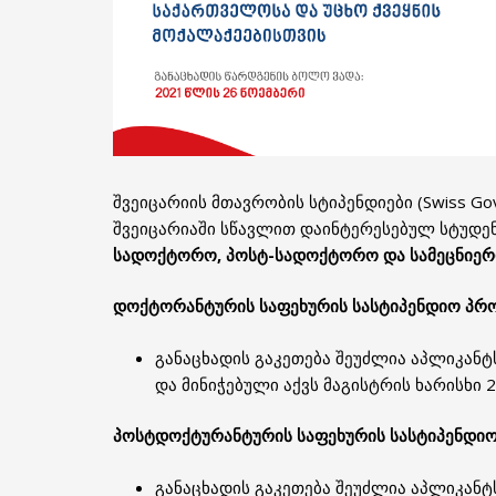
შვეიცარიის მთავრობის სტიპენდიები (Swiss Gov
შვეიცარიაში სწავლით დაინტერესებულ სტუდე
სადოქტორო, პოსტ-სადოქტორო და სამეცნიერ
დოქტორანტურის საფეხურის სასტიპენდიო პრო
განაცხადის გაკეთება შეუძლია აპლიკანტ
და მინიჭებული აქვს მაგისტრის ხარისხი 
პოსტდოქტურანტურის საფეხურის სასტიპენდიო
განაცხადის გაკეთება შეუძლია აპლიკანტ