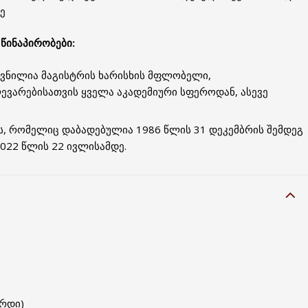
ე
წინაპირობები:
თვნილია მაგისტრის ხარისხის მფლობელი,
ვარებისათვის ყველა აკადემიური სფეროდან, ასევე
ს, რომელიც დაბადებულია 1986 წლის 31 დეკემბრის შემდეგ
2022 წლის 22 ივლისამდე.
ერდი)