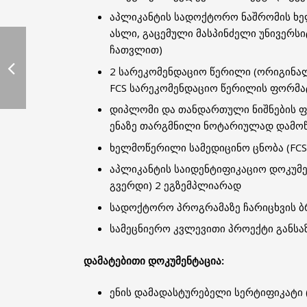
აპლიკანტის სადოქტორო ნაშრომის ხე
ასლი, გაცემული მასპინძელი უნივერს
ჩათვლით)
2 სარეკომენდაციო წერილი (ორიგინა
FCS სარეკომენდაციო წერილის ფორმა
დიპლომი და თანდართული ნიშნების ფ
ენაზე თარგმნილი ნოტარიულად დამო
ხელმოწერილი სამედიცინო ცნობა (FCS
აპლიკანტის საიდენტიფიკაციო დოკუმე
გვერდი) 2 ეგზემპლიარად
სადოქტორო პროგრამაზე ჩარიცხვის ბ
სამეცნიერო კვლევითი პროექტი განს
დამატებითი დოკუმენტაცია:
ენის დამადასტურებელი სერტიფიკატი (