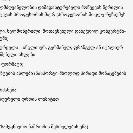
ლმძღვანელობის დამადასტურებელი მოწვევის წერილის
იტეტის პროფესორის მიერ (პროფესორის მოკლე რეზიუმეს
ლი, ხელმოწერილი, მოთავსებული დაბეჭდილ კონვერტში-
ტში)
ურცელი – ინგლისურ, გერმანულ, ფრანგულ ან იტალიურ
წმებული ასლები
 ფორმატი)
ნტების ასლები (პასპორტი-მხოლოდ პირადი მონაცემების
რძანება
აზღვრული დროის ლიმიტით
სამეცნიერო ნაშრომის შესრულების ენა)