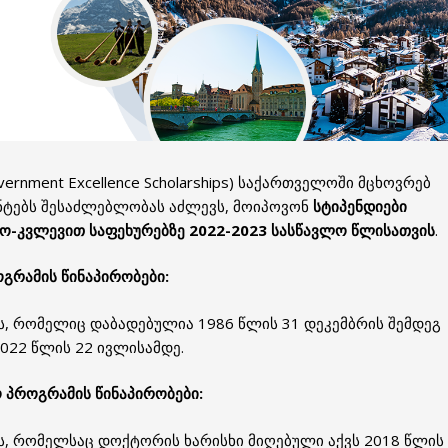
ernment Excellence Scholarships) საქართველოში მცხოვრებ
ნტებს შესაძლებლობას აძლევს, მოიპოვონ
სტიპენდიები
ო-კვლევით საფეხურებზე 2022-2023 სასწავლო წლისათვის
.
გრამის წინაპირობები:
ს, რომელიც დაბადებულია 1986 წლის 31 დეკემბრის შემდეგ
2022 წლის 22 ივლისამდე.
 პროგრამის წინაპირობები:
ს, რომელსაც დოქტორის ხარისხი მიღებული აქვს 2018 წლის