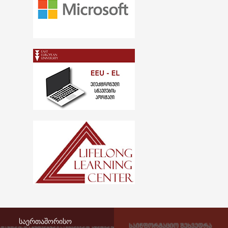
საერთაშორისო