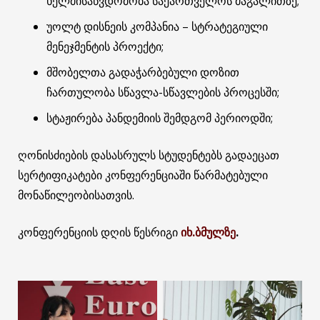
ხელმისაწვდომობა საქართველოს მაგალითზე;
უოლტ დისნეის კომპანია – სტრატეგიული
მენეჯმენტის პროექტი;
მშობელთა გადაჭარბებული დოზით
ჩართულობა სწავლა-სწავლების პროცესში;
სტაჟირება პანდემიის შემდგომ პერიოდში;
ღონისძიების დასასრულს სტუდენტებს გადაეცათ
სერტიფიკატები კონფერენციაში წარმატებული
მონაწილეობისათვის.
კონფერენციის დღის წესრიგი
იხ.ბმულზე
.