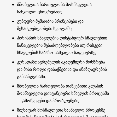
მშობელთა ჩართულობა მოსწავლეთა
სასკოლო ცხოვრებაში;
გუნდური მუშაობის პრინციპები და
შესაძლებლობები სკოლაში;
პირისპირ სწავლების დისტანციურ სწავლებით
ჩანაცვლების შესაძლებლობები თუ რისკები
სწავლების საბაზო-საშუალო საფეხურზე;
კურსდამთავრებულის აკადემიური მოსწრება
და მისი როლი დასაქმებისა და ანაზღაურების
განსაზღვრაში;
მშობელთა ჩართულობა დაწყებითი კლასის
მოსწავლეთა დისტანციური სწავლის პროცესში
– გამოწვევები და პრობლემები;
მიუსაფარ მოსწავლეთა სასწავლო პროცესზე