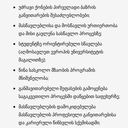
უძრავი ქონების პირველადი ბაზრის
განვითარების შესაძლებლობები;
მასწავლებლისა და მოსწავლის ურთიერთობა
და მისი გავლენა სასწავლო პროცესზე;
სტუდენტზე ორიენტირებული სწავლება
(აღმოსავლეთ ევროპის უნივერსიტეტის
მაგალითზე);
წინა სასკოლო მზაობის პროგრამის
მნიშვნელობა;
განმავითარებელი შეფასების გამოყენება
საგაკვეთილო პროცესში დაწყებით საფეხურზე;
მასწავლებლების დამოკიდებულება
მასწავლებლის პროფესიული განვითარებისა
და კარიერული წინსვლის სქემისადმი;