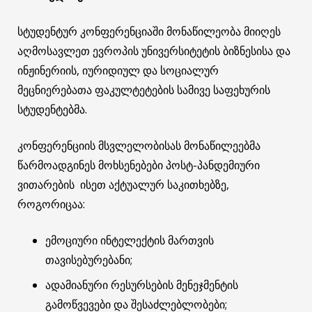
სტუდენტურ კონფერენციაში მონაწილეობა მიიღეს
აღმოსავლეთ ევროპის უნივერსიტეტის ბიზნესისა და
ინჟინერიის, იურიდიულ და სოციალურ
მეცნიერებათა ფაკულტეტების სამივე საფეხურის
სტუდენტებმა.
კონფერენციის მსვლელობისას მონაწილეებმა
წარმოადგინეს მოხსენებები პოსტ-პანდემიური
ვითარების ისეთ აქტუალურ საკითხებზე,
როგორიცაა:
ემოციური ინტელექტის მართვის
თავისებურებანი;
ადამიანური რესურსების მენეჯმენტის
გამოწვევები და შესაძლებლობები;