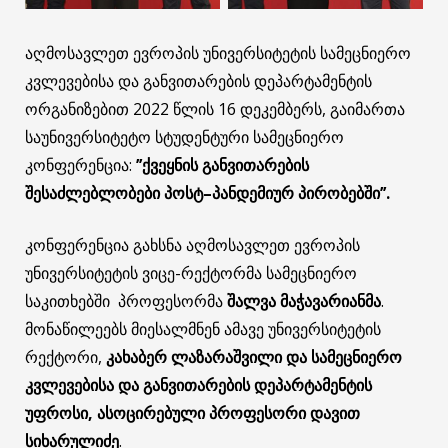
აღმოსავლეთ ევროპის უნივერსიტეტის სამეცნიერო
კვლევებისა და განვითარების დეპარტამენტის
ორგანიზებით 2022 წლის 16 დეკემბერს, გაიმართა
საუნივერსიტეტო სტუდენტური სამეცნიერო
კონფერენცია:
’’
ქვეყნის
განვითარების
შესაძლებლობები
პოსტ
–
პანდემიურ
პირობებში
’’.
კონფერენცია გახსნა აღმოსავლეთ ევროპის
უნივერსიტეტის ვიცე-რექტორმა სამეცნიერო
საკითხებში პროფესორმა
შალვა
მაჭავარიანმა
.
მონაწილეებს მიესალმნენ ამავე უნივერსიტეტის
რექტორი,
კახაბერ ლაზარაშვილი
და სამეცნიერო
კვლევებისა და განვითარების დეპარტამენტის
უფროსი, ასოცირებული პროფესორი
დავით
სიხარულიძე
.