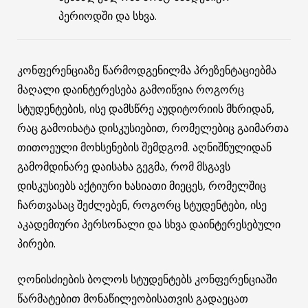
პერიოდში და სხვა.
კონფერენციაზე წარმოდგენილმა პრეზენტაციებმა
მაღალი დაინტერესება გამოიწვია როგორც
სტუდენტების, ისე დამსწრე აუდიტორიის მხრიდან,
რაც გამოიხატა დისკუსიებით, რომელებიც გაიმართა
თითოეული მოხსენების შემდგომ. აღნიშნულიდან
გამომდინარე დაისახა გეგმა, რომ მსგავს
დისკუსიებს აქტიური ხასიათი მიეცეს, რომელშიც
ჩართვასაც შეძლებენ, როგორც სტუდენტები, ისე
აკადემიური პერსონალი და სხვა დაინტერესებული
პირები.
ღონისძიების ბოლოს სტუდენტებს კონფერენციაში
წარმატებით მონაწილეობისათვის გადაეცათ