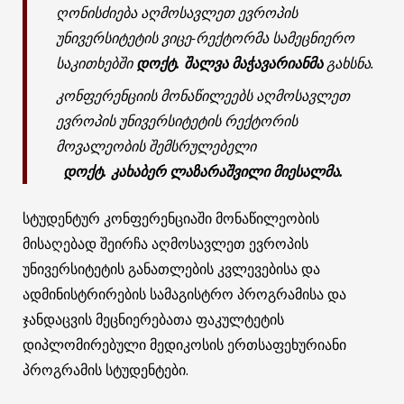
ღონისძიება აღმოსავლეთ ევროპის
უნივერსიტეტის ვიცე-რექტორმა სამეცნიერო
საკითხებში
დოქტ.
შალვა
მაჭავარიანმა
გახსნა.
კონფერენციის მონაწილეებს აღმოსავლეთ
ევროპის უნივერსიტეტის რექტორის
მოვალეობის შემსრულებელი
დოქტ.
კახაბერ
ლაზარაშვილი
მიესალმა
.
სტუდენტურ კონფერენციაში მონაწილეობის
მისაღებად შეირჩა აღმოსავლეთ ევროპის
უნივერსიტეტის განათლების კვლევებისა და
ადმინისტრირების სამაგისტრო პროგრამისა და
ჯანდაცვის მეცნიერებათა ფაკულტეტის
დიპლომირებული მედიკოსის ერთსაფეხურიანი
პროგრამის სტუდენტები.