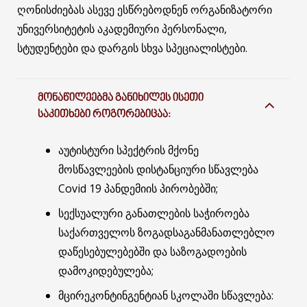
ღონისძიებას ასევე ესწრებოდნენ ორგანიზატორი
უნივერსიტეტის აკადემიური პერსონალი,
სტუდენტები და დარგის სხვა სპეციალისტები.
ᲛᲝᲜᲐᲬᲘᲚᲔᲔᲑᲛᲐ ᲒᲐᲜᲘᲮᲘᲚᲔᲡ ᲘᲡᲔᲗᲘ
ᲡᲐᲙᲘᲗᲮᲔᲑᲘ ᲠᲝᲒᲝᲠᲔᲑᲘᲪᲐᲐ:
აუტისტური სპექტრის მქონე
მოსწავლეების დისტანციური სწავლება
Covid 19 პანდემიის პირობებში;
სექსუალური განათლების საჭიროება
საქართველოს ზოგადსაგანმანათლებლო
დაწესებულებებში და საზოგადოების
დამოკიდებულება;
მცირეკონტინგენტიან სკოლაში სწავლება: