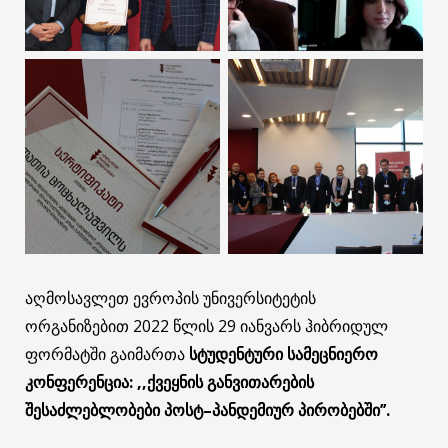
აღმოსავლეთ ევროპის უნივერსიტეტის
ორგანიზებით 2022 წლის 29 იანვარს ჰიბრიდულ
ფორმატში გაიმართა
სტუდენტური
სამეცნიერო
კონფერენცია
: ,,
ქვეყნის
განვითარების
შესაძლებლობები
პოსტ
–
პანდემიურ
პირობებში
’’
.