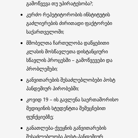
გამოწვევა თუ უპირატესობა?;
კერძო რეპეტიტორობის ინსტიტუტის
გაძლიერების ძირითადი ფაქტორები
საქართველოში;
მშობელთა ჩართულობა დაწყებითი
კლასის მოსწავლეთა დისტანციური
სწავლის პროცესში – გამოწვევები და
პრობლემები;
განვითარების შესაძლებლობები პოსტ
პანდემიურ პირობებში;
კოვიდ 19 – ის გავლენა საერთაშორისო
მედიცინის სტუდენტთა შემეცნებით
ფუნქციებზე;
განათლება-ქვეყნის განვითარების
შესაძლებლობა პოსტ-პანდემიურ