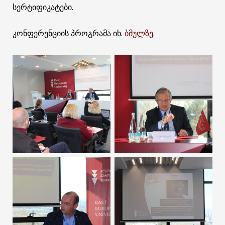
სერტიფიკატები.
კონფერენციის პროგრამა იხ.
ბმულზე
.