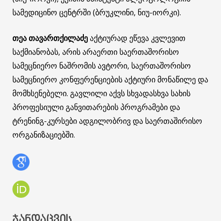
სამედიცინო ცენტრში (ბრუკლინი, ნიუ-იორკი).
თეა თავართქილაძე
აქტიურად ეწევა კვლევით
საქმიანობას, არის არაერთი საერთაშორისო
სამეცნიერო ნაშრომის ავტორი, საერთაშორისო
სამეცნიერო კონფერენციების აქტიური მონაწილე და
მომხსენებელი. გავლილი აქვს სხვადასხვა სახის
პროფესიული განვითარების პროგრამები და
ტრენინგ-კურსები ადგილობრივ და საერთაშირისო
ორგანიზაციებში.
ᲯᲐᲜᲓᲐᲪᲕᲘᲡ