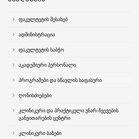
ფაკულტეტის შესახებ
ადმინისტრაცია
ფაკულტეტის საბჭო
აკადემიური პერსონალი
პროგრამები და სწავლის საფასური
ღონისძიებები
კლინიკური და პრაქტიკული უნარ-ჩვევების
განვითარების ცენტრი
კლინიკური ბაზები