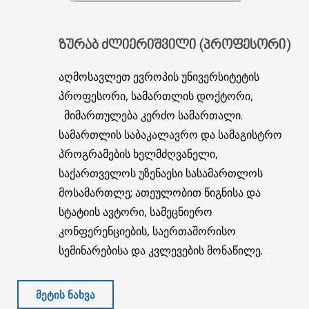
ᲖᲣᲠᲐᲑ
ᲫᲚᲘᲔᲠᲘᲨᲕᲘᲚᲘ (ᲞᲠᲝᲤᲔᲡᲝᲠᲘ)
აღმოსავლეთ ევროპის უნივერსიტეტის
პროფესორი, სამართლის დოქტორი,
მიმართულება კერძო სამართალი.
სამართლის საბაკალავრო და სამაგისტრო
პროგრამების ხელმძღვანელი,
საქართველოს უზენაესი სასამართლოს
მოსამართლე; ათეულობით წიგნისა და
სტატიის ავტორი, სამეცნიერო
კონფერენციების, საერთაშორისო
სემინარებისა და კვლევების მონაწილე.
ᲛᲔᲢᲘᲡ ᲜᲐᲮᲕᲐ