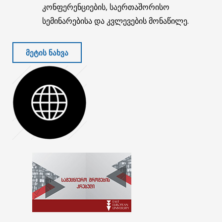
კონფერენციების, საერთაშორისო
სემინარებისა და კვლევების მონაწილე.
ᲛᲔᲢᲘᲡ ᲜᲐᲮᲕᲐ