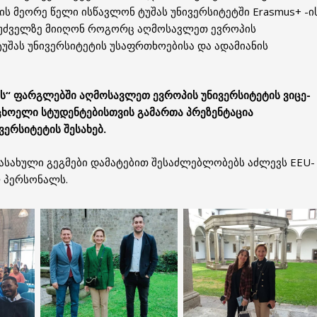
ს მეორე წელი ისწავლონ ტუშას უნივერსიტეტში Erasmus+ -ი
ფუძველზე მიიღონ როგორც აღმოსავლეთ ევროპის
ტუშას უნივერსიტეტის უსაფრთხოებისა და ადამიანის
ს“ ფარგლებში აღმოსავლეთ ევროპის უნივერსიტეტის ვიცე-
ცხოელი სტუდენტებისთვის გამართა პრეზენტაცია
ერსიტეტის შესახებ.
ასახული გეგმები დამატებით შესაძლებლობებს აძლევს EEU-
ლ პერსონალს.