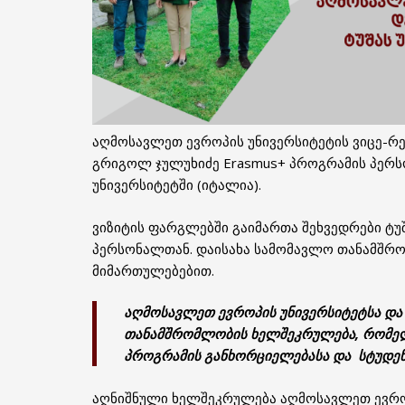
აღმოსავლეთ ევროპის უნივერსიტეტის ვიცე-რ
გრიგოლ ჯულუხიძე Erasmus+ პროგრამის პერს
უნივერსიტეტში (იტალია).
ვიზიტის ფარგლებში გაიმართა შეხვედრები ტუ
პერსონალთან. დაისახა სამომავლო თანამშრო
მიმართულებებით.
აღმოსავლეთ ევროპის უნივერსიტეტსა და 
თანამშრომლობის ხელშეკრულება, რომელ
პროგრამის განხორციელებასა და სტუდენ
აღნიშნული ხელშეკრულება აღმოსავლეთ ევრო