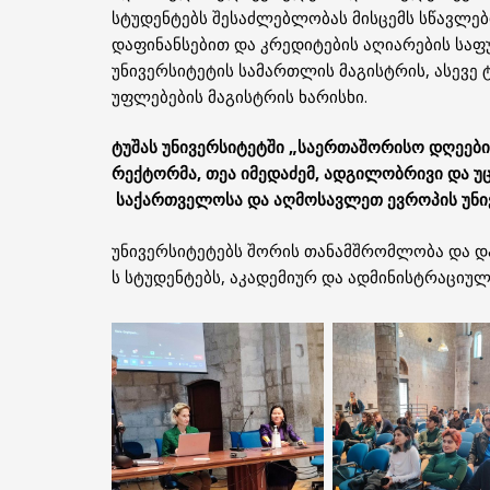
სტუდენტებს შესაძლებლობას მისცემს სწავლები
დაფინანსებით და კრედიტების აღიარების სა
უნივერსიტეტის სამართლის მაგისტრის, ასევე 
უფლებების მაგისტრის ხარისხი.
ტუშას უნივერსიტეტში „საერთაშორისო დღეები
რექტორმა, თეა იმედაძემ, ადგილობრივი და უ
საქართველოსა და აღმოსავლეთ ევროპის უნივ
უნივერსიტეტებს შორის თანამშრომლობა და დ
ს სტუდენტებს, აკადემიურ და ადმინისტრაციუ