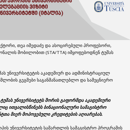
ექტორი, თეა იმედაძე და ასოცირებული პროფესორი,
ონალის მობილობით (STA/TTA) იმყოფებოდნენ ტუშას
შას უნივერსიტეტის აკადემიურ და ადმინისტრაციულ
მლობის გეგმები საგანმანათლებლო და სამეცნიერო
ტუშას უნივერსიტეტს შორის გაფორმდა აკადემიური
იც ითვალისწინებს ბინაციონალური სამაგისტრო
ტთა მიერ მოპოვებული კრედიტების აღიარებას.
პის უნივერსიტეტის სამართლის სამაგისტრო პროგრამის