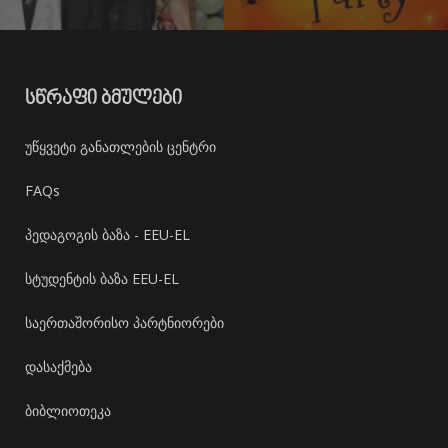
ᲡᲬᲠᲐᲤᲘ ᲑᲛᲣᲚᲔᲑᲘ
უწყვეტი განათლების ცენტრი
FAQs
პედაგოგის ბაზა - EEU-EL
სტუდენტის ბაზა EEU-EL
საერთაშორისო პარტნიორები
დასაქმება
ბიბლიოთეკა