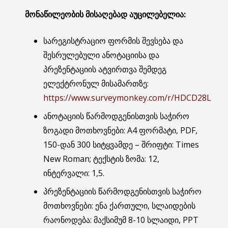
მონაწილეობის მისაღებად აუცილებელია:
სარეგისტრაციო ფორმის შევსება და
შესრულებული ანოტაციისა და
პრეზენტაციის ატვირთვა შემდეგ
ელექტრონულ მისამართზე:
https://www.surveymonkey.com/r/HDCD28L
ანოტაციის წარმოდგენისთვის საჭირო
ზოგადი მოთხოვნები: A4 ფორმატი, PDF,
150-დან 300 სიტყვამდე – შრიფტი: Times
New Roman; ტექსტის ზომა: 12,
ინტერვალი: 1,5.
პრეზენტაციის წარმოდგენისთვის საჭირო
მოთხოვნები: ენა ქართული, სლაიდების
რაონოდება: მაქსიმუმ 8-10 სლაიდი, PPT