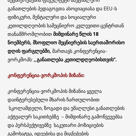
განათლების პედაგოგთა ასოციაციასა და EEU-ს
ფიზიკური, მენტალური და სოციალური
კეთილდღეობის სამეცნიერო კვლევითი ცენტრთან
თანამშრომლობით
მიმდინარე
წლის
1
8
ნოემბერს,
მსოფლიო მეცნიერების საერთაშორისო
დღის ფარგლებში,
მართავს კონფერენცია-
ვორკშოპს:
,,განათლება კეთილდღეობისთვის’’.
კონფერენცია-ვორკშოპის მიზანი:
კონფერენცია-ვორკშოპის მიზანია ყველა
დაინტერესებული მხარის ჩართულობით
სკოლამდელი, ზოგადი და უმაღლესი განათლების
აქტუალურ საკითხებზე – მიმდინარე გამოწვევებსა
და პერსპექტივებზე საკუთარი პოზიციების
გამოხატვა, იდეებისა და მიგნებების