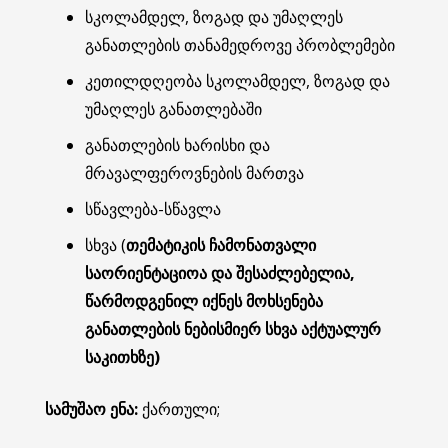
სკოლამდელ, ზოგად და უმაღლეს
განათლების თანამედროვე პრობლემები
კეთილდღეობა სკოლამდელ, ზოგად და
უმაღლეს განათლებაში
განათლების ხარისხი და
მრავალფეროვნების მართვა
სწავლება-სწავლა
სხვა (
თემატიკის ჩამონათვალი
საორიენტაციოა
და
შესაძლებელია
,
წარმოდგენილ იქნეს
მოხსენება
განათლების
ნებისმიერ
სხვა
აქტუალურ
საკითხზე
)
სამუშაო
ენა
:
ქართული;