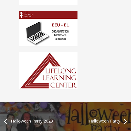
Halloween Party 2023
Halloween Party