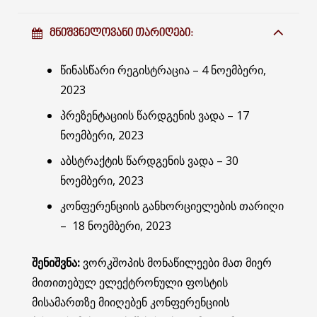
ᲛᲜᲘᲨᲕᲜᲔᲚᲝᲕᲐᲜᲘ ᲗᲐᲠᲘᲦᲔᲑᲘ:
წინასწარი რეგისტრაცია – 4 ნოემბერი,
2023
პრეზენტაციის წარდგენის ვადა – 17
ნოემბერი, 2023
აბსტრაქტის წარდგენის ვადა – 30
ნოემბერი, 2023
კონფერენციის განხორციელების თარიღი
– 18 ნოემბერი, 2023
შენიშვნა:
ვორკშოპის მონაწილეები მათ მიერ
მითითებულ ელექტრონული ფოსტის
მისამართზე მიიღებენ კონფერენციის