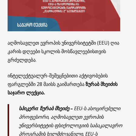
აღმოსავლეთ ევროპის უნივერსიტეტში (EEU) ღია
კარის დღეები სკოლის მოსწავლეებისთვის
გრძელდება.
ინტელექტუალურ-შემეცნებითი აქტივობების
ფარგლებში 28 მაისს გაიმართება
ზურაბ მხეიძის
საჯარო ლექცია.
სპიკერი
:
ზურაბ მხეიძე –
EEU-ს ასოცირებული
პროფესორი, აღმოსავლეთ ევროპის
უნივერსიტეტის ფსიქოლოგიის საბაკალავრო
პროგრამის ხელმძღვანელი, EEU-ს