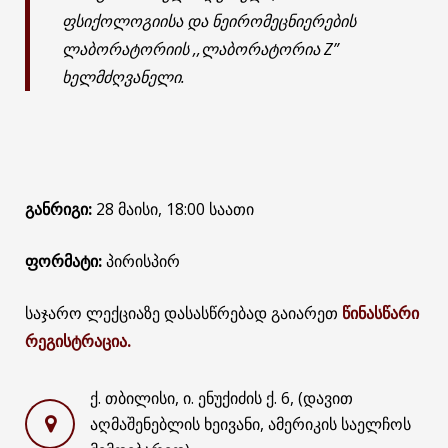
ფსიქოლოგიისა და ნეირომეცნიერების
ლაბორატორიის ,,ლაბორატორია Z”
ხელმძღვანელი.
განრიგი:
28 მაისი, 18:00 საათი
ფორმატი:
პირისპირ
საჯარო ლექციაზე დასასწრებად გაიარეთ
წინასწარი
რეგისტრაცია.
ქ. თბილისი, ი. ენუქიძის ქ. 6, (დავით
აღმაშენებლის ხეივანი, ამერიკის საელჩოს