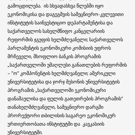
გამოცდილება. ის სხვადასხვა წლებში იყო
ეკონომიკისა და დაგეგმვის სამეცნიერო-კვლევითი
ინსტიტუტის საინვესტიციო დეპარტამენტისა და
საქართველოს სახელმწიფო კანცელარიის
რეფორმის ჯგუფის ხელმძღვანელი; საქართველოს
პარლამენტის ეკონომიკური კომისიის უფროს
მრჩეველი, მსოფლიო ბანკის პროგრამის
„საქართველოში უმაღლესი განათლების რეფორმის
– ’’ო’’ კომპონენტის ხელმძღვანელი; ამერიკული
უნივერსიტეტისა და ჯორჯ მესონის უნივერსიტეტის
პროგრამის „საქართველოში ეკონომიკური
დანაშაულისა და ფულის გათეთრების პროგრამის“
თანახელმძღვანელი, სამეცნიერო დარგში
პრორექტორი თბილისის საგარეო ეკონომიკურ
ურთიერთობათა ინსტიტუტში და კავკასიის
უნივერსიტეტში.