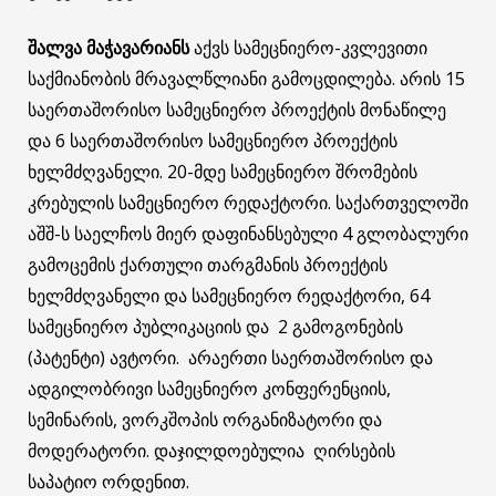
შალვა მაჭავარიანს
აქვს სამეცნიერო-კვლევითი
საქმიანობის მრავალწლიანი გამოცდილება. არის 15
საერთაშორისო სამეცნიერო პროექტის მონაწილე
და 6 საერთაშორისო სამეცნიერო პროექტის
ხელმძღვანელი. 20-მდე სამეცნიერო შრომების
კრებულის სამეცნიერო რედაქტორი. საქართველოში
აშშ-ს საელჩოს მიერ დაფინანსებული 4 გლობალური
გამოცემის ქართული თარგმანის პროექტის
ხელმძღვანელი და სამეცნიერო რედაქტორი, 64
სამეცნიერო პუბლიკაციის და 2 გამოგონების
(პატენტი) ავტორი. არაერთი საერთაშორისო და
ადგილობრივი სამეცნიერო კონფერენციის,
სემინარის, ვორკშოპის ორგანიზატორი და
მოდერატორი. დაჯილდოებულია ღირსების
საპატიო ორდენით.