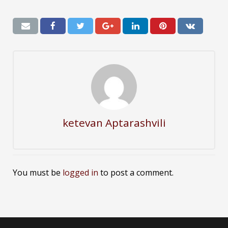
ketevan Aptarashvili
You must be
logged in
to post a comment.