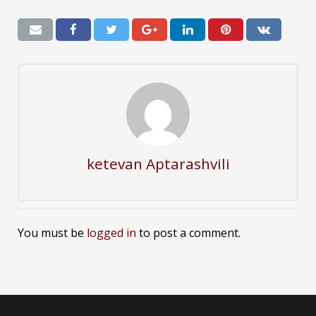
ketevan Aptarashvili
You must be
logged in
to post a comment.