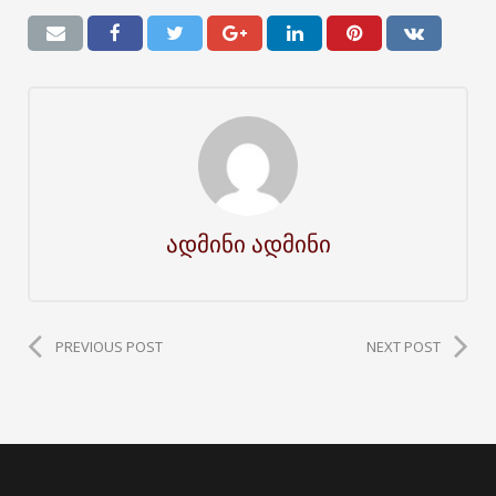
ადმინი ადმინი
PREVIOUS POST
NEXT POST