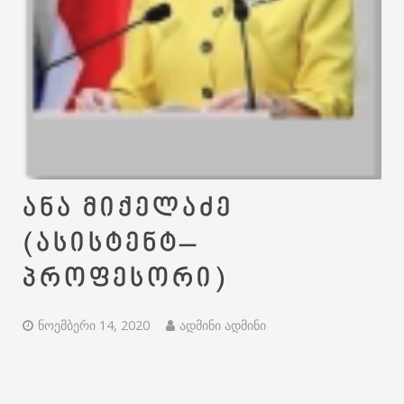
ანა მიქელაძე
(ასისტენტ–
პროფესორი)
ნოემბერი 14, 2020
ადმინი ადმინი