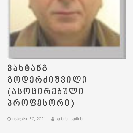
ვახტანგ
გოდერძიშვილი
(ასოცირებული
პროფესორი)
იანვარი 30, 2021
ადმინი ადმინი