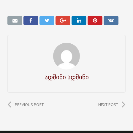
ადმინი ადმინი
PREVIOUS POST
NEXT POST