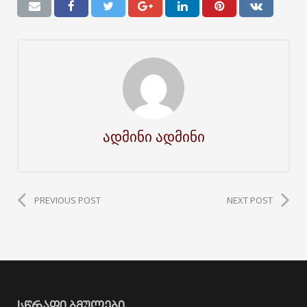
ადმინი ადმინი
PREVIOUS POST
NEXT POST