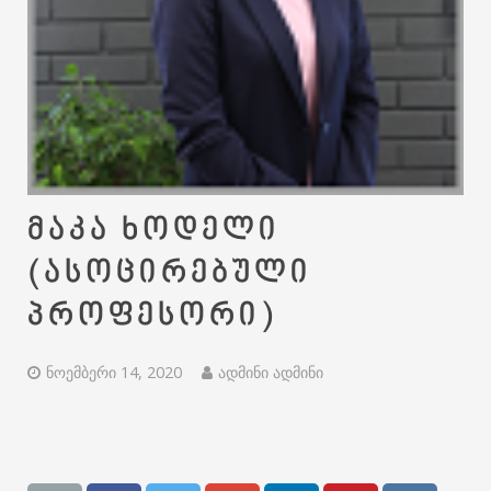
მაკა ხოდელი
(ასოცირებული
პროფესორი)
ნოემბერი 14, 2020
ადმინი ადმინი