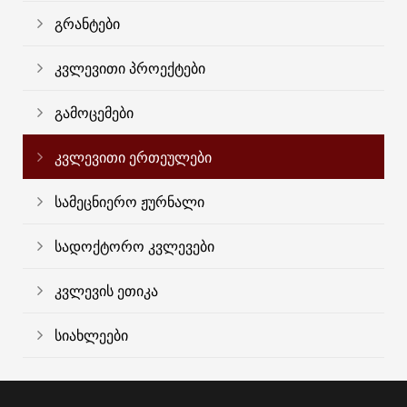
გრანტები
კვლევითი პროექტები
გამოცემები
კვლევითი ერთეულები
სამეცნიერო ჟურნალი
სადოქტორო კვლევები
კვლევის ეთიკა
სიახლეები