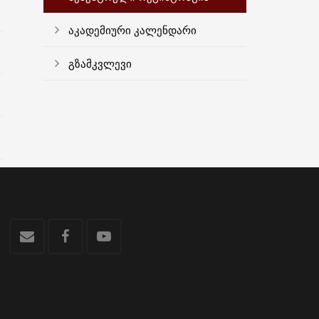
აკადემიური კალენდარი
გზამკვლევი