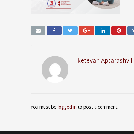
ketevan Aptarashvili
You must be
logged in
to post a comment.