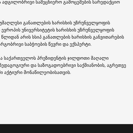
ა ადგილობრივი სამეცნიერო გამოცემების სარედაქციო
 უმაღლესი განათლების ხარისხის უზრუნველყოფის
 ევროპის უნივერსიტეტის ხარისხის უზრუნველყოფის
 წლიდან არის სსიპ განათლების ხარისხის განვითარების
გობრივი საბჭოების წევრი და ექსპერტი.
ა საქართველოს პრეზიდენტის ჯილდოთი მაღალი
პედაგოგიური და საზოგადოებრივი საქმიანობის, აგრეთვე
ი აქტიური მონაწილეობისათვის.