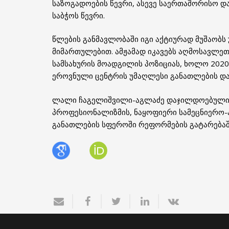
საზოგადოების წევრი, ასევე საერთაშორისო დ
საბჭოს წევრი.
წლების განმავლობაში იგი აქტიურად მუშაობს
მიმართულებით. ამჟამად იკავებს აღმოსავლეთ
სამსახურის მოადგილის პოზიციას, ხოლო 2020
ეროვნული ცენტრის უმაღლესი განათლების დარ
ლალი ჩაგელიშვილი-აგლაძე დაჯილდოებული
პროფესიონალიზმის, ნაყოფიერი სამეცნიერო-
განათლების სფეროში რეფორმების გატარებაშ