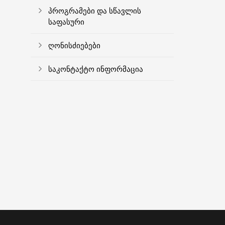
პროგრამები და სწავლის
საფასური
ღონისძიებები
საკონტაქტო ინფორმაცია