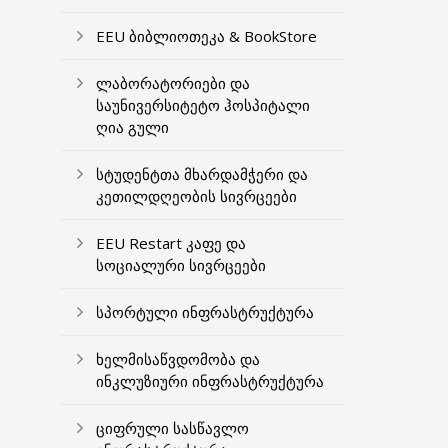
EEU ბიბლიოთეკა & BookStore
ლაბორატორიები და
საუნივერსიტეტო ჰოსპიტალი
ღია გული
სტუდენტთა მხარდამჭერი და
კეთილდღეობის სივრცეები
EEU Restart კაფე და
სოციალური სივრცეები
სპორტული ინფრასტრუქტურა
ხელმისაწვდომობა და
ინკლუზიური ინფრასტრუქტურა
ციფრული სასწავლო