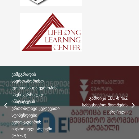
ვიშეგრადის
საერთაშორისო
ფონდისა და ევროპის
საუნივერსიტეტო
გამოიცა EEU-ს №2
ინსტიტუტის
სამეცნიერო შრომების
ერთობლივი კვლევითი
კრებული
სტიპენდიები
ევროკავშირის
ისტორიულ არქივში
(HAEU)