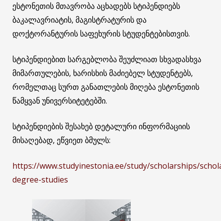
ესტონეთის მთავრობა აცხადებს სტიპენდიებს
ბაკალავრიატის, მაგისტრატურის და
დოქტორანტურის საფეხურის სტუდენტებისთვის.
სტიპენდიებით სარგებლობა შეუძლიათ სხვადასხვა
მიმართულების, ხარისხის მაძიებელ სტუდენტებს,
რომელთაც სურთ განათლების მიღება ესტონეთის
წამყვან უნივერსიტეტებში.
სტიპენდიების შესახებ დეტალური ინფორმაციის
მისაღებად, ეწვიეთ ბმულს:
https://www.studyinestonia.ee/study/scholarships/schol
degree-studies